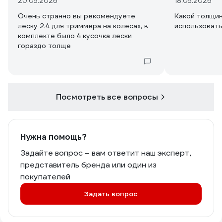
20.05.2026
18.05.2026
Очень странно вы рекомендуете
Какой толщин
леску 2.4 для триммера на колесах, в
использоват
комплекте было 4 кусочка лески
гораздо толще
Посмотреть все вопросы
Нужна помощь?
Задайте вопрос – вам ответит наш эксперт,
представитель бренда или один из
покупателей
Задать вопрос