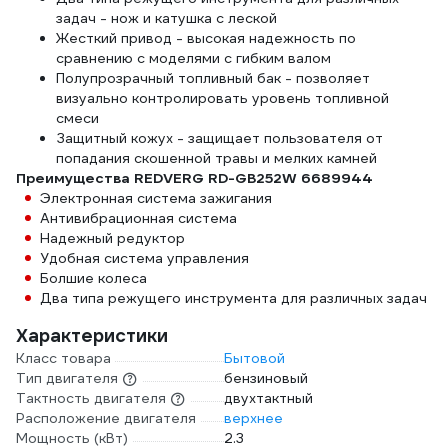
задач - нож и катушка с леской
Жесткий привод - высокая надежность по
сравнению с моделями с гибким валом
Полупрозрачный топливный бак - позволяет
визуально контролировать уровень топливной
смеси
Защитный кожух - защищает пользователя от
попадания скошенной травы и мелких камней
Преимущества REDVERG RD-GB252W 6689944
Электронная система зажигания
Антивибрационная система
Надежный редуктор
Удобная система управления
Болшие колеса
Два типа режущего инструмента для различных задач
Характеристики
Класс товара
Бытовой
Тип двигателя
бензиновый
Тактность двигателя
двухтактный
Расположение двигателя
верхнее
Мощность (кВт)
2.3