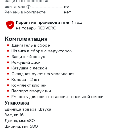
Защита от перегрева
двигателя
нет
Ремень в комплекте
нет
Гарантия производителя 1 год
на товары REDVERG
Комплектация
Двигатель в сборе
Штанга в сборе с редуктором
Защитный кожух
Режущий диск
Катушка с леской
Складная рукоятка управления
Колеса - 2 шт.
Комплект ключей
Паспорт продукции
Емкость для приготовления топливной смеси
Упаковка
Единица товара: Штука
Вес, кг: 16
Длина, мм: 480
Ширина, мм: 580