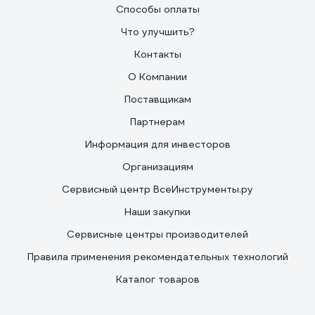
Способы оплаты
Что улучшить?
Контакты
О Компании
Поставщикам
Партнерам
Информация для инвесторов
Организациям
Сервисный центр ВсеИнструменты.ру
Наши закупки
Сервисные центры производителей
Правила применения рекомендательных технологий
Каталог товаров