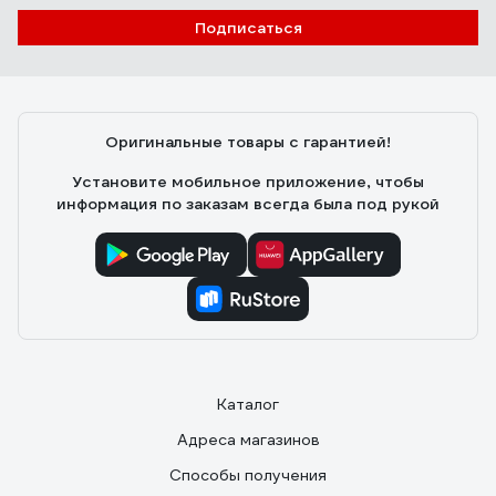
Подписаться
Оригинальные товары с гарантией!
Установите мобильное приложение, чтобы
информация по заказам всегда была под рукой
Каталог
Адреса магазинов
Способы получения