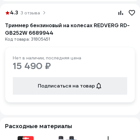
4.3
3 отзыва
Триммер бензиновый на колесах REDVERG RD-
GB252W 6689944
Код товара: 31805451
Нет в наличии, последняя цена
15 490 ₽
Подписаться на товар
Расходные материалы