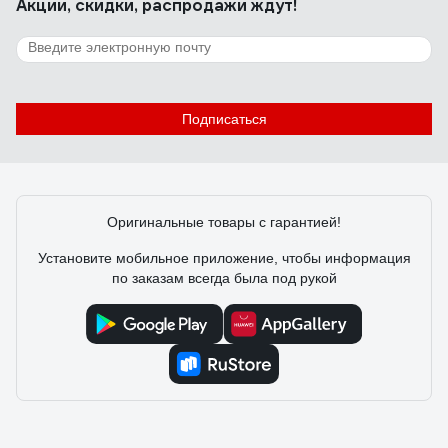
Акции, скидки, распродажи ждут!
Подписаться
Оригинальные товары с гарантией!
Установите мобильное приложение, чтобы информация
по заказам всегда была под рукой