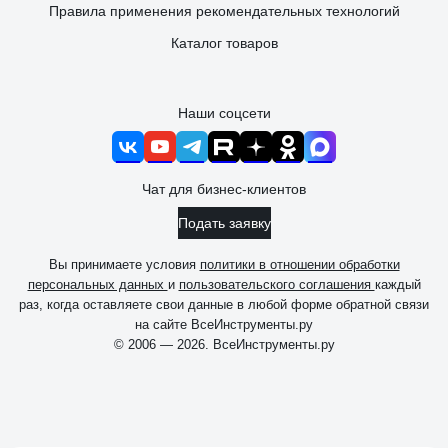
Правила применения рекомендательных технологий
Каталог товаров
Наши соцсети
Чат для бизнес-клиентов
Подать заявку
Вы принимаете условия
политики в отношении обработки
персональных данных
и
пользовательского соглашения
каждый
раз, когда оставляете свои данные в любой форме обратной связи
на сайте ВсеИнструменты.ру
© 2006 — 2026. ВсеИнструменты.ру