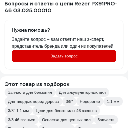
Вопросы и ответы о цепи Rezer PX91PRO-
46 03.025.00010
Нужна помощь?
Задайте вопрос – вам ответит наш эксперт,
представитель бренда или один из покупателей
Задать вопрос
Этот товар из подборок
Запчасти для бензопил
Для аккумуляторных пил
Для твердых пород дерева
3/8"
Недорогие
1.1 мм
3/8" 1.1 мм
Цепи для бензопилы 46 звеньев
3/8 46 звеньев
Оснастка для цепных пил
Запчасти