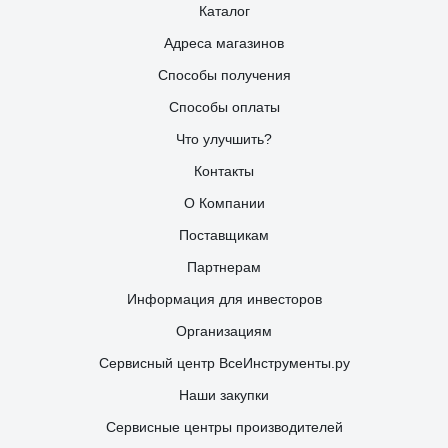
Каталог
Адреса магазинов
Способы получения
Способы оплаты
Что улучшить?
Контакты
О Компании
Поставщикам
Партнерам
Информация для инвесторов
Организациям
Сервисный центр ВсеИнструменты.ру
Наши закупки
Сервисные центры производителей