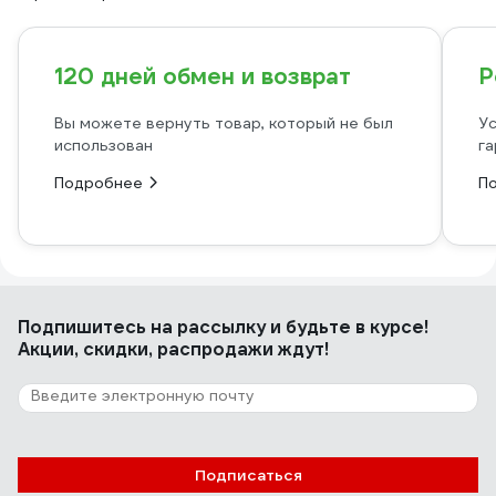
120 дней обмен и возврат
Р
Вы можете вернуть товар, который не был
Ус
использован
га
Подробнее
П
Подпишитесь
на рассылку
и будьте в курсе!
Акции, скидки, распродажи ждут!
Подписаться