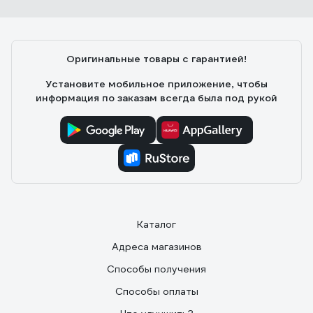
Оригинальные товары с гарантией!
Установите мобильное приложение, чтобы
информация по заказам всегда была под рукой
Каталог
Адреса магазинов
Способы получения
Способы оплаты