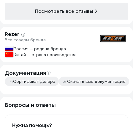
Посмотреть все отзывы
Rezer
Все товары бренда
Россия — родина бренда
Китай — страна производства
Документация
Сертификат дилера
Скачать всю документацию
Вопросы и ответы
Нужна помощь?