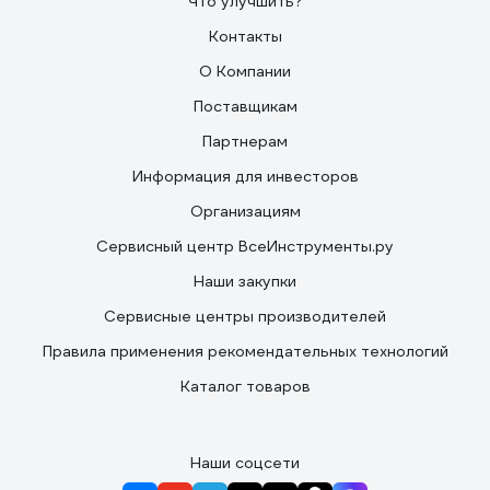
Что улучшить?
Контакты
О Компании
Поставщикам
Партнерам
Информация для инвесторов
Организациям
Сервисный центр ВсеИнструменты.ру
Наши закупки
Сервисные центры производителей
Правила применения рекомендательных технологий
Каталог товаров
Наши соцсети