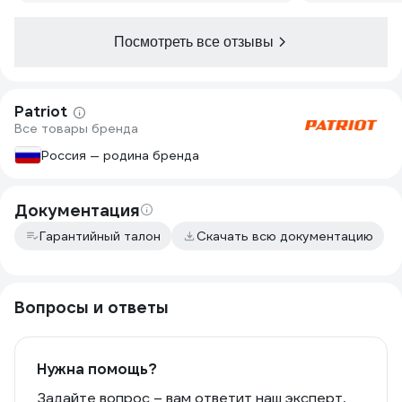
Посмотреть все отзывы
Patriot
Все товары бренда
Россия — родина бренда
Документация
Гарантийный талон
Скачать всю документацию
Вопросы и ответы
Нужна помощь?
Задайте вопрос – вам ответит наш эксперт,