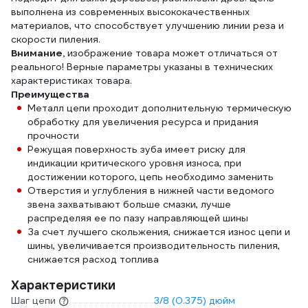
выполнена из современных высококачественных
материалов, что способствует улучшению линии реза и
скорости пиления.
Внимание,
изображение товара может отличаться от
реального! Верные параметры указаны в технических
характеристиках товара.
Преимущества
Металл цепи проходит дополнительную термическую
обработку для увеличения ресурса и придания
прочности
Режущая поверхность зуба имеет риску для
индикации критического уровня износа, при
достижении которого, цепь необходимо заменить
Отверстия и углубления в нижней части ведомого
звена захватывают больше смазки, лучше
распределяя ее по пазу направляющей шины
За счет лучшего скольжения, снижается износ цепи и
шины, увеличивается производительность пиления,
снижается расход топлива
Характеристики
Шаг цепи
3/8 (0.375) дюйм