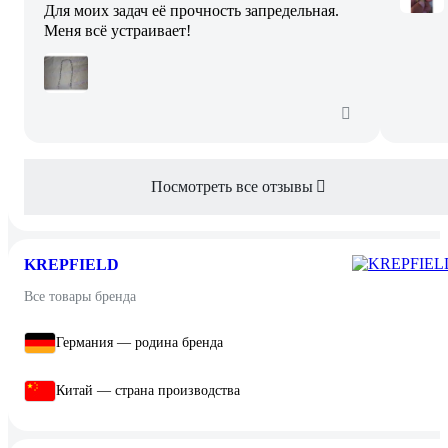
Для моих задач её прочность запредельная.
Меня всё устраивает!
Посмотреть все отзывы
KREPFIELD
Все товары бренда
Германия — родина бренда
Китай — страна производства