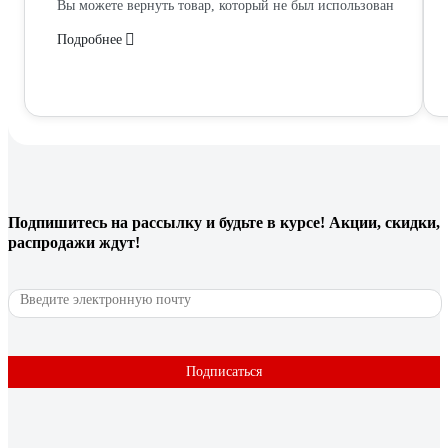
Вы можете вернуть товар, который не был использован
Подробнее
Подпишитесь
на рассылку
и будьте в курсе! Акции, скидки,
распродажи ждут!
Подписаться