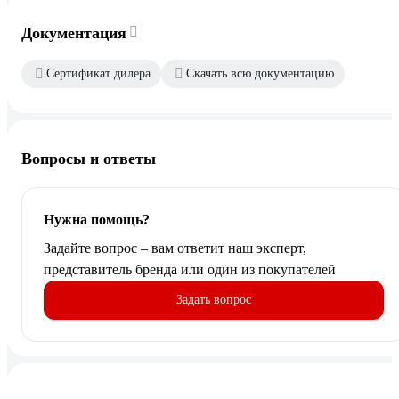
Документация
Сертификат дилера
Скачать всю документацию
Вопросы и ответы
Нужна помощь?
Задайте вопрос – вам ответит наш эксперт,
представитель бренда или один из покупателей
Задать вопрос