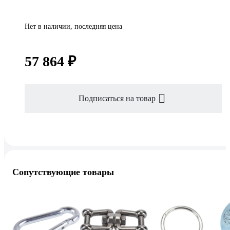
Нет в наличии, последняя цена
57 864 ₽
Подписаться на товар
Сопутствующие товары