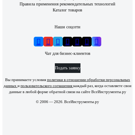
Правила применения рекомендательных технологий
Каталог товаров
Наши соцсети
Чат для бизнес-клиентов
Подать заявку
Вы принимаете условия
политики в отношении обработки персональных
данных
и
пользовательского соглашения
каждый раз, когда оставляете свои
данные в любой форме обратной связи на сайте ВсеИнструменты.ру
© 2006 — 2026. ВсеИнструменты.ру