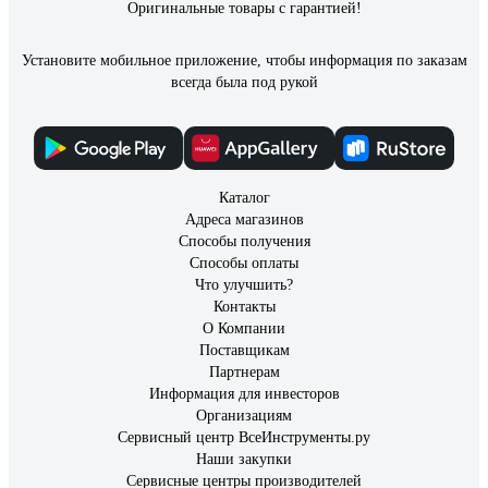
Оригинальные товары с гарантией!
Установите мобильное приложение, чтобы информация по заказам
всегда была под рукой
Каталог
Адреса магазинов
Способы получения
Способы оплаты
Что улучшить?
Контакты
О Компании
Поставщикам
Партнерам
Информация для инвесторов
Организациям
Сервисный центр ВсеИнструменты.ру
Наши закупки
Сервисные центры производителей