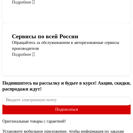
Подробнее
Сервисы по всей России
Обращайтесь за обслуживанием в авторизованные сервисы
производителя
Подробнее
Подпишитесь
на рассылку
и будьте в курсе! Акции, скидки,
распродажи ждут!
Подписаться
Оригинальные товары с гарантией!
Установите мобильное приложение, чтобы информация по заказам