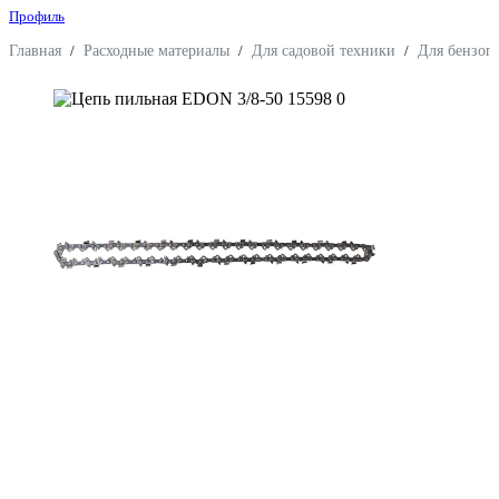
Профиль
Главная
/
Расходные материалы
/
Для садовой техники
/
Для бензоп