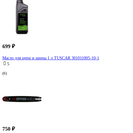
699 ₽
Масло для цепи и шины 1 л TUSCAR 301011005-10-1
5
(6)
750 ₽