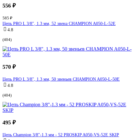
556 ₽
585 ₽
Цепь PRO L 3/8", 1.3 мм, 52 звена CHAMPION A050-L-52E
4.8
(404)
570 ₽
Цепь PRO L 3/8", 1.3 мм, 50 звеньев CHAMPION A050-L-50E
4.8
(404)
495 ₽
Цепь Champion 3/8"-1.3 мм - 52 PROSKIP A050-VS-52E SKIP