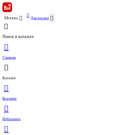
Для юрлиц
Москва
Поиск в каталоге
Главная
Каталог
Корзина
Избранное