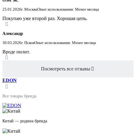
Олег Ж.
25.01.2026
г. Москва
Опыт использования: Менее месяца
Покупаю уже второй раз. Хорошая цепь.
Александр
30.03.2026
г. Псков
Опыт использования: Менее месяца
Вроде пилит.
Посмотреть все отзывы
EDON
Все товары бренда
Китай — родина бренда