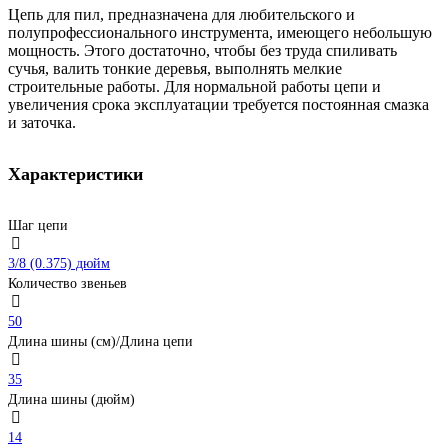
Цепь для пил, предназначена для любительского и
полупрофессионального инструмента, имеющего небольшую
мощность. Этого достаточно, чтобы без труда спиливать
сучья, валить тонкие деревья, выполнять мелкие
строительные работы. Для нормальной работы цепи и
увеличения срока эксплуатации требуется постоянная смазка
и заточка.
Характеристики
Шаг цепи
3/8 (0.375) дюйм
Количество звеньев
50
Длина шины (см)/Длина цепи
35
Длина шины (дюйм)
14