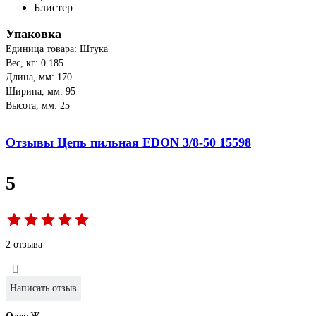
Блистер
Упаковка
Единица товара: Штука
Вес, кг: 0.185
Длина, мм: 170
Ширина, мм: 95
Высота, мм: 25
Отзывы Цепь пильная EDON 3/8-50 15598
5
2 отзыва
Написать отзыв