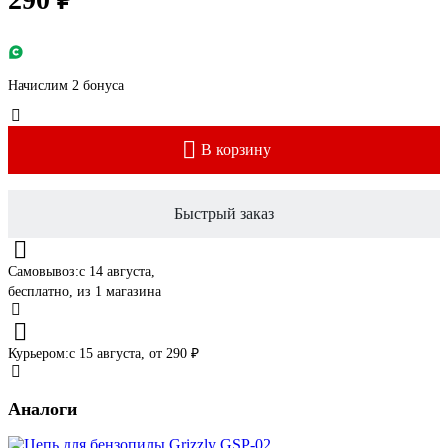
Начислим 2 бонуса
В корзину
Быстрый заказ
Самовывоз:
c 14 августа,
бесплатно
, из 1 магазина
Курьером:
c 15 августа,
от 290 ₽
Аналоги