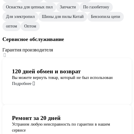
Оснастка для цепных пил
Запчасти
По газобетону
Для электропил
Шины для пилы Китай
Бензопила цепи
оптом
Оптом
Сервисное обслуживание
Гарантия производителя
120 дней обмен и возврат
Вы можете вернуть товар, который не был использован
Подробнее
Ремонт за 20 дней
Устраним любую неисправность по гарантии в нашем
сервисе