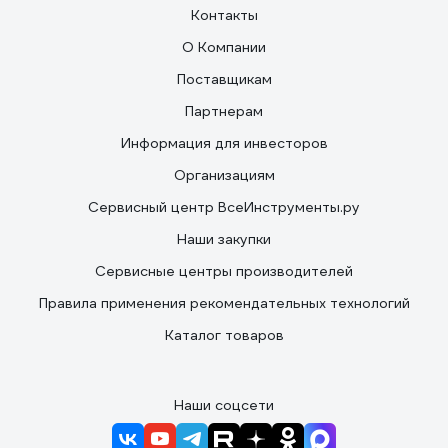
Контакты
О Компании
Поставщикам
Партнерам
Информация для инвесторов
Организациям
Сервисный центр ВсеИнструменты.ру
Наши закупки
Сервисные центры производителей
Правила применения рекомендательных технологий
Каталог товаров
Наши соцсети