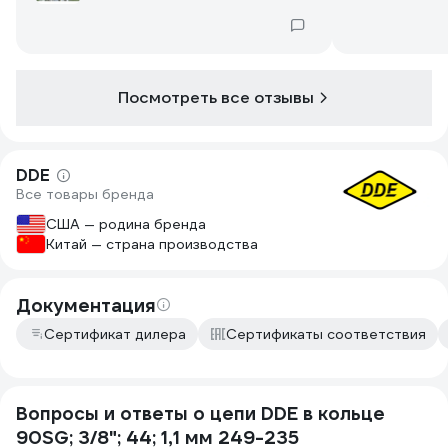
много раз.
Посмотреть все отзывы
DDE
Все товары бренда
США — родина бренда
Китай — страна производства
Документация
Сертификат дилера
Сертификаты соответствия
Вопросы и ответы о цепи DDE в кольце
90SG; 3/8"; 44; 1,1 мм 249-235