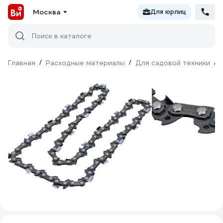
Москва
Для юрлиц
Поиск в каталоге
Главная
/
Расходные материалы
/
Для садовой техники
/