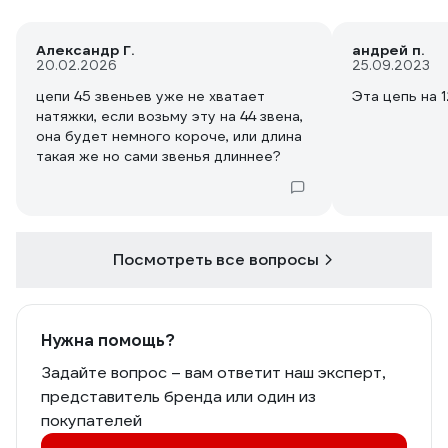
Александр Г.
андрей п.
20.02.2026
25.09.2023
цепи 45 звеньев уже не хватает
Эта цепь на 
натяжки, если возьму эту на 44 звена,
она будет немного короче, или длина
такая же но сами звенья длиннее?
Посмотреть все вопросы
Нужна помощь?
Задайте вопрос – вам ответит наш эксперт,
представитель бренда или один из
покупателей