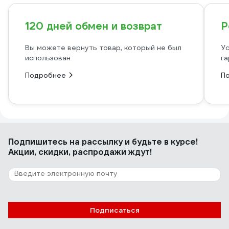
120 дней обмен и возврат
Р
Вы можете вернуть товар, который не был
Ус
использован
га
Подробнее
П
Подпишитесь
на рассылку
и будьте в курсе!
Акции, скидки, распродажи ждут!
Подписаться