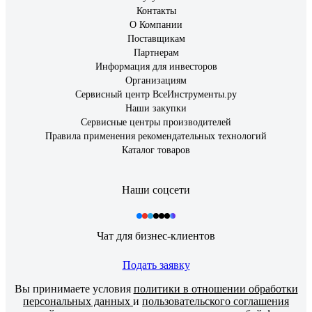
Контакты
О Компании
Поставщикам
Партнерам
Информация для инвесторов
Организациям
Сервисный центр ВсеИнструменты.ру
Наши закупки
Сервисные центры производителей
Правила применения рекомендательных технологий
Каталог товаров
Наши соцсети
Чат для бизнес-клиентов
Подать заявку
Вы принимаете условия
политики в отношении обработки
персональных данных
и
пользовательского соглашения