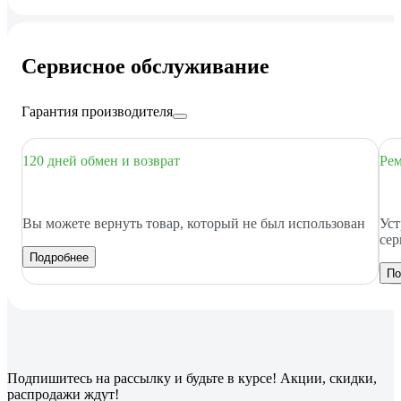
Сервисное обслуживание
Гарантия производителя
120 дней обмен и возврат
Рем
Вы можете вернуть товар, который не был использован
Уст
сер
Подробнее
По
Подпишитесь
на рассылку
и будьте в курсе! Акции, скидки,
распродажи ждут!