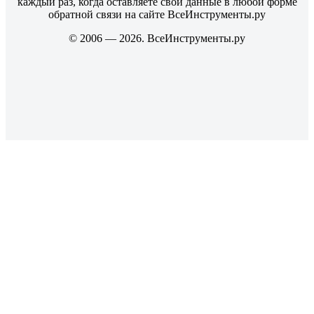
каждый раз, когда оставляете свои данные в любой форме
обратной связи на сайте ВсеИнструменты.ру
© 2006 — 2026. ВсеИнструменты.ру