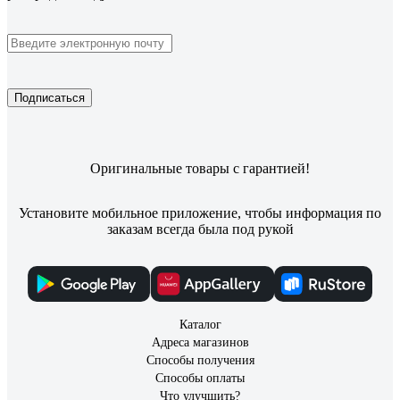
Подписаться
Оригинальные товары с гарантией!
Установите мобильное приложение, чтобы информация по
заказам всегда была под рукой
Каталог
Адреса магазинов
Способы получения
Способы оплаты
Что улучшить?