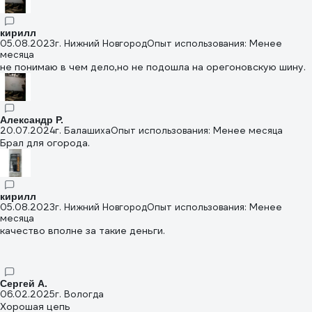
кирилл
05.08.2023
г. Нижний Новгород
Опыт использования: Менее
месяца
не понимаю в чем дело,но не подошла на орегоновскую шину.
Александр Р.
20.07.2024
г. Балашиха
Опыт использования: Менее месяца
Брал для огорода.
кирилл
05.08.2023
г. Нижний Новгород
Опыт использования: Менее
месяца
качество вполне за такие деньги.
Сергей А.
06.02.2025
г. Вологда
Хорошая цепь