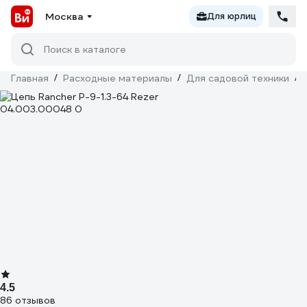
Москва
Для юрлиц
Поиск в каталоге
Главная
/
Расходные материалы
/
Для садовой техники
/
4.5
86 отзывов