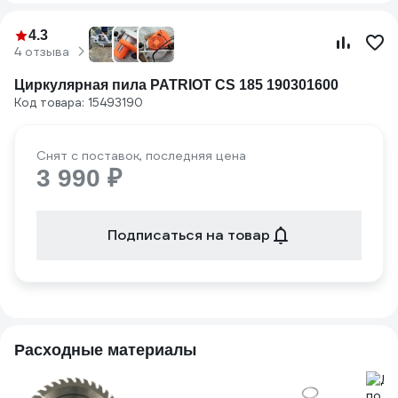
4.3
4 отзыва
Циркулярная пила PATRIOT CS 185 190301600
Код товара: 15493190
Снят с поставок, последняя цена
3 990 ₽
Подписаться на товар
Расходные материалы