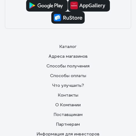
Каталог
Адреса магазинов
Способы получения
Способы оплаты
Что улучшить?
Контакты
О Компании
Поставщикам
Партнерам
Информация для инвесторов