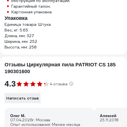
Инструкция по эксплуатации;
Гарантийный талон;
Картонная упаковка.
Упаковка
Единица товара: Штука
Вес, кг: 5.65
Длина, мм: 327
Ширина, мм: 252
Высота, мм: 258
Отзывы Циркулярная пила PATRIOT CS 185
190301600
4.3
4 отзыва
Написать отзыв
Олег М.
Алексей
07.04.2026
г. Москва
25.11.2018
Опыт использования: Менее месяца