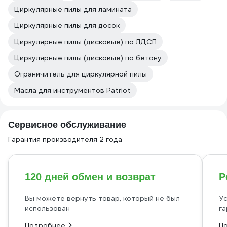
Циркулярные пилы для ламината
Циркулярные пилы для досок
Циркулярные пилы (дисковые) по ЛДСП
Циркулярные пилы (дисковые) по бетону
Ограничитель для циркулярной пилы
Масла для инструментов Patriot
Сервисное обслуживание
Гарантия производителя 2 года
120 дней обмен и возврат
Р
Вы можете вернуть товар, который не был
Ус
использован
га
Подробнее
П