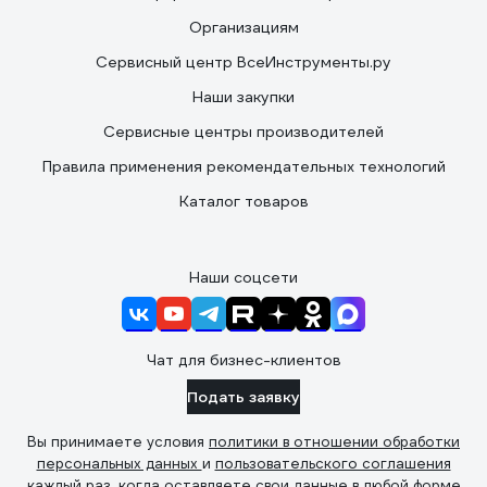
Организациям
Сервисный центр ВсеИнструменты.ру
Наши закупки
Сервисные центры производителей
Правила применения рекомендательных технологий
Каталог товаров
Наши соцсети
Чат для бизнес-клиентов
Подать заявку
Вы принимаете условия
политики в отношении обработки
персональных данных
и
пользовательского соглашения
каждый раз, когда оставляете свои данные в любой форме