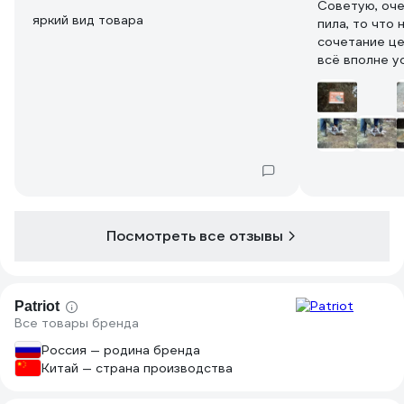
Советую, оче
яркий вид товара
пила, то что
сочетание це
всё вполне у
Посмотреть все отзывы
Patriot
Все товары бренда
Россия — родина бренда
Китай — страна производства