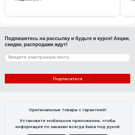
Подпишитесь
на рассылку
и будьте в курсе! Акции,
скидки, распродажи ждут!
Подписаться
Оригинальные товары с гарантией!
Установите мобильное приложение, чтобы
информация по заказам всегда была под рукой