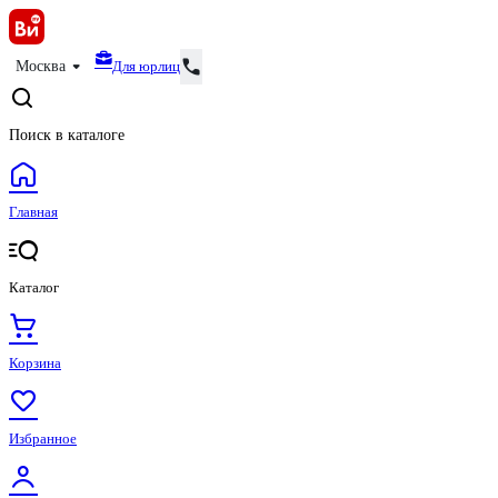
Для юрлиц
Москва
Поиск в каталоге
Главная
Каталог
Корзина
Избранное