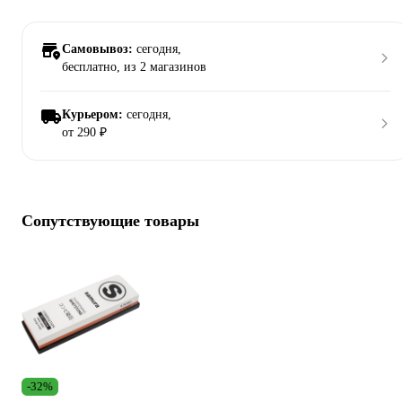
Самовывоз:
сегодня,
бесплатно
, из 2 магазинов
Курьером:
сегодня,
от 290 ₽
Сопутствующие товары
-32%