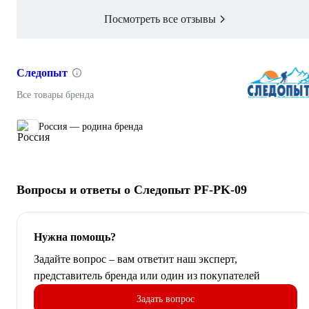
Посмотреть все отзывы
Следопыт
Все товары бренда
Россия — родина бренда
Вопросы и ответы о Следопыт PF-PK-09
Нужна помощь?
Задайте вопрос – вам ответит наш эксперт,
представитель бренда или один из покупателей
Задать вопрос