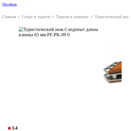
Профиль
Главная
/
Спорт и туризм
/
Туризм и кемпинг
/
Туристический инс
3.4