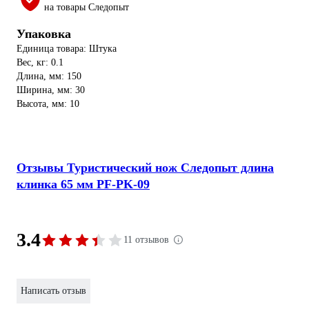
на товары Следопыт
Упаковка
Единица товара: Штука
Вес, кг: 0.1
Длина, мм: 150
Ширина, мм: 30
Высота, мм: 10
Отзывы Туристический нож Следопыт длина
клинка 65 мм PF-PK-09
3.4
11 отзывов
Написать отзыв