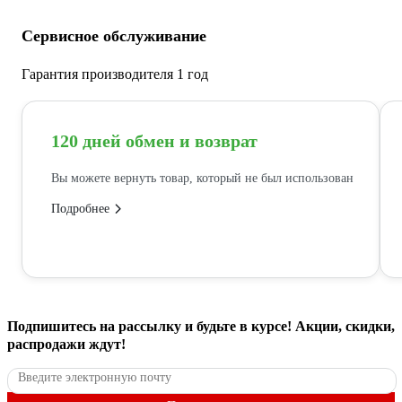
Сервисное обслуживание
Гарантия производителя 1 год
120 дней обмен и возврат
Вы можете вернуть товар, который не был использован
Подробнее
Подпишитесь
на рассылку
и будьте в курсе! Акции, скидки,
распродажи ждут!