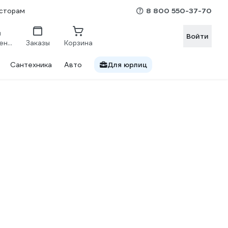
8 800 550-37-70
сторам
Войти
Сравнение
Заказы
Корзина
Сантехника
Авто
Для юрлиц