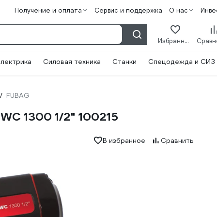
Получение и оплата
Сервис и поддержка
О нас
Инве
Избранное
лектрика
Силовая техника
Станки
Спецодежда и СИЗ
FUBAG
/
WC 1300 1/2" 100215
В избранное
Сравнить