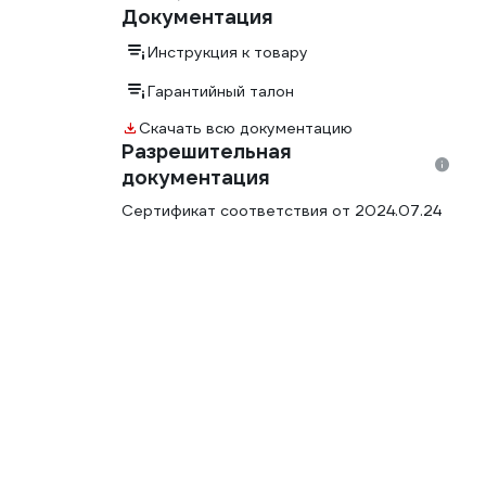
Документация
Инструкция к товару
Гарантийный талон
Скачать всю документацию
Разрешительная
документация
Сертификат соответствия от 2024.07.24