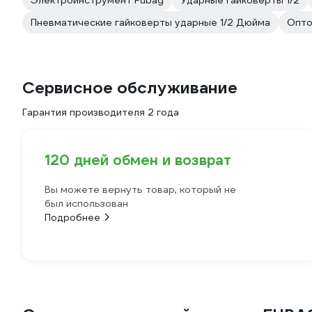
Электроинструмент Fubag
Ударные гайковерты 1/2
Пневматические гайковерты ударные 1/2 Дюйма
Опто
Сервисное обслуживание
Гарантия производителя 2 года
120 дней обмен и возврат
Вы можете вернуть товар, который не
был использован
Подробнее