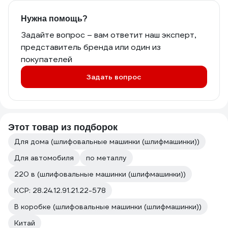
Нужна помощь?
Задайте вопрос – вам ответит наш эксперт,
представитель бренда или один из
покупателей
Задать вопрос
Этот товар из подборок
Для дома (шлифовальные машинки (шлифмашинки))
Для автомобиля
по металлу
220 в (шлифовальные машинки (шлифмашинки))
КСР: 28.24.12.91.21.22-578
В коробке (шлифовальные машинки (шлифмашинки))
Китай