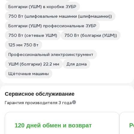
Болгарки (УШМ) в коробке ЗУБР
750 Вт (шлифовальные машинки (шлифмашинки))
Болгарки (УШМ) профессиональные ЗУБР
750 Вт (сетевые УШМ)
750 Вт (болгарки (УШМ))
125 мм 750 Вт
Профессиональный электроинструмент
УШМ (болгарки) 22.2 мм
Для дома
Щёточные машины
Сервисное обслуживание
Гарантия производителя 3 года
120 дней обмен и возврат
Р