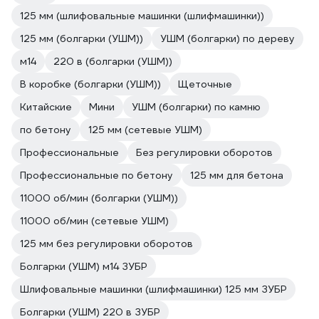
125 мм (шлифовальные машинки (шлифмашинки))
125 мм (болгарки (УШМ))
УШМ (болгарки) по дереву
м14
220 в (болгарки (УШМ))
В коробке (болгарки (УШМ))
Щеточные
Китайские
Мини
УШМ (болгарки) по камню
по бетону
125 мм (сетевые УШМ)
Профессиональные
Без регулировки оборотов
Профессиональные по бетону
125 мм для бетона
11000 об/мин (болгарки (УШМ))
11000 об/мин (сетевые УШМ)
125 мм без регулировки оборотов
Болгарки (УШМ) м14 ЗУБР
Шлифовальные машинки (шлифмашинки) 125 мм ЗУБР
Болгарки (УШМ) 220 в ЗУБР