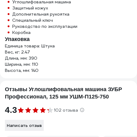
Углошлифовальная машина
Защитный кожух
Дополнительная рукоятка
Специальный ключ
Руководство по эксплуатации
Коробка
Упаковка
Единица товара: Штука
Вес, кг: 2.47
Длина, мм: 390
Ширина, мм: 110
Высота, мм: 140
Отзывы Углошлифовальная машина ЗУБР
Профессионал, 125 мм УШМ-П125-750
4.3
102 отзыва
Написать отзыв