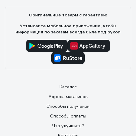
Оригинальные товары с гарантией!
Установите мобильное приложение, чтобы
информация по заказам всегда была под рукой
Каталог
Адреса магазинов
Способы получения
Способы оплаты
Что улучшить?
Контакты