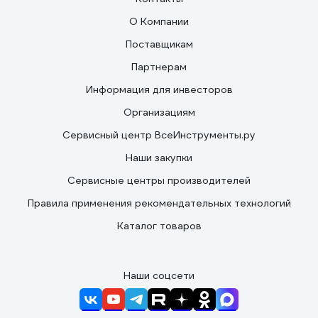
О Компании
Поставщикам
Партнерам
Информация для инвесторов
Организациям
Сервисный центр ВсеИнструменты.ру
Наши закупки
Сервисные центры производителей
Правила применения рекомендательных технологий
Каталог товаров
Наши соцсети