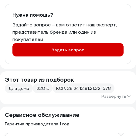
Нужна помощь?
Задайте вопрос – вам ответит наш эксперт,
представитель бренда или один из
покупателей
Задать вопрос
Этот товар из подборок
Для дома
220 в
КСР: 28.24.12.91.21.22-578
Развернуть
Сервисное обслуживание
Гарантия производителя 1 год