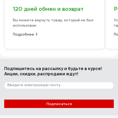
120 дней обмен и возврат
Р
Вы можете вернуть товар, который не был
Ус
использован
га
Подробнее
П
Подпишитесь
на рассылку
и будьте в курсе!
Акции, скидки, распродажи ждут!
Подписаться