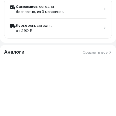
Самовывоз:
сегодня,
бесплатно
, из 3 магазинов
Курьером:
сегодня,
от 290 ₽
Аналоги
Сравнить все