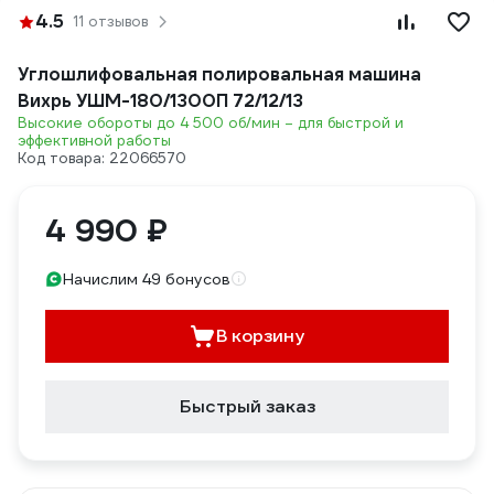
4.5
11 отзывов
Углошлифовальная полировальная машина
Вихрь УШМ-180/1300П 72/12/13
Высокие обороты до 4 500 об/мин – для быстрой и
эффективной работы
Код товара: 22066570
4 990 ₽
Начислим 49 бонусов
В корзину
Быстрый заказ