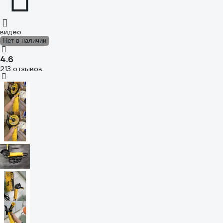
видео
Нет в наличии
4.6
213 отзывов