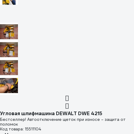
Угловая шлифмашина DEWALT DWE 4215
Бестселлер! Автоотключение щеток при износе – защита от
поломок
Код товара: 15511104