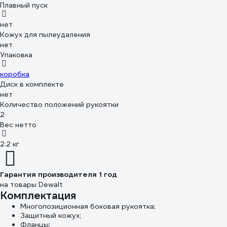
Плавный пуск
нет
Кожух для пылеудаления
нет
Упаковка
коробка
Диск в комплекте
нет
Количество положений рукоятки
2
Вес нетто
2.2 кг
Гарантия производителя 1 год
на товары Dewalt
Комплектация
Многопозиционная боковая рукоятка;
Защитный кожух;
Фланцы;