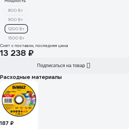
Мощность
800 Вт
900 Вт
1200 Вт
1500 Вт
Снят с поставок, последняя цена
13 238 ₽
Подписаться на товар
Расходные материалы
187 ₽