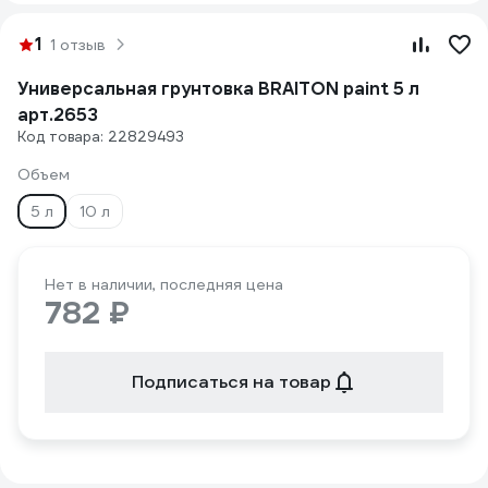
1
1 отзыв
Универсальная грунтовка BRAITON paint 5 л
арт.2653
Код товара: 22829493
Объем
5 л
10 л
Нет в наличии, последняя цена
782 ₽
Подписаться на товар