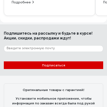
Подробнее
П
Подпишитесь
на рассылку
и будьте в курсе!
Акции, скидки, распродажи ждут!
Подписаться
Оригинальные товары с гарантией!
Установите мобильное приложение, чтобы
информация по заказам всегда была под рукой