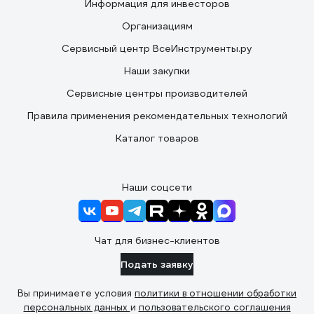
Информация для инвесторов
Организациям
Сервисный центр ВсеИнструменты.ру
Наши закупки
Сервисные центры производителей
Правила применения рекомендательных технологий
Каталог товаров
Наши соцсети
Чат для бизнес-клиентов
Подать заявку
Вы принимаете условия
политики в отношении обработки
персональных данных
и
пользовательского соглашения