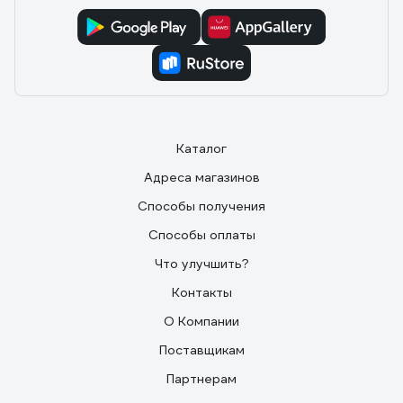
Каталог
Адреса магазинов
Способы получения
Способы оплаты
Что улучшить?
Контакты
О Компании
Поставщикам
Партнерам