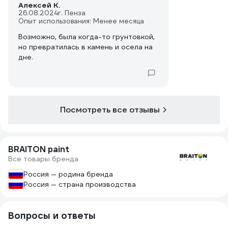
Алексей К.
26.08.2024
г. Пенза
Опыт использования: Менее месяца
Возможно, была когда-то грунтовкой,
но превратилась в камень и осела на
дне.
Посмотреть все отзывы
BRAITON paint
Все товары бренда
Россия — родина бренда
Россия — страна производства
Вопросы и ответы