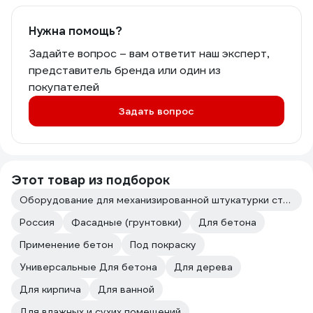
Нужна помощь?
Задайте вопрос – вам ответит наш эксперт,
представитель бренда или один из
покупателей
Задать вопрос
Этот товар из подборок
Оборудование для механизированной штукатурки стен
Россия
Фасадные (грунтовки)
Для бетона
Применение бетон
Под покраску
Универсальные Для бетона
Для дерева
Для кирпича
Для ванной
Для влажных и сухих помещений