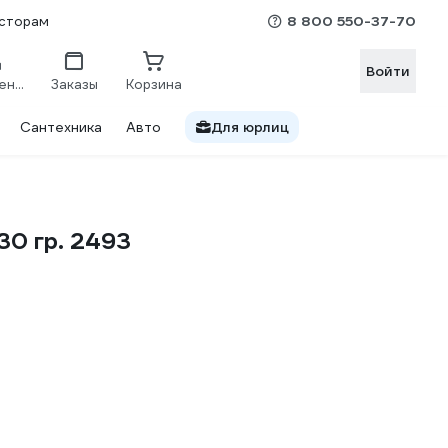
8 800 550-37-70
сторам
Войти
Сравнение
Заказы
Корзина
Сантехника
Авто
Для юрлиц
30 гр. 2493