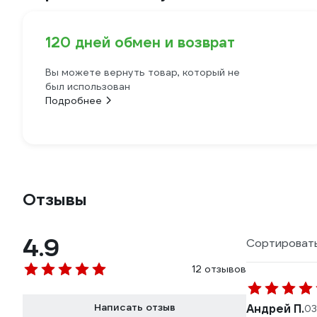
120 дней обмен и возврат
Вы можете вернуть товар, который не
был использован
Подробнее
Отзывы
4.9
Сортировать
12 отзывов
Написать отзыв
Андрей П.
03