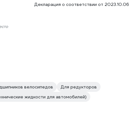
Декларация о соответствии от 2023.10.06
есто
дшипников велосипедов
Для редукторов
ехнические жидкости для автомобилей)