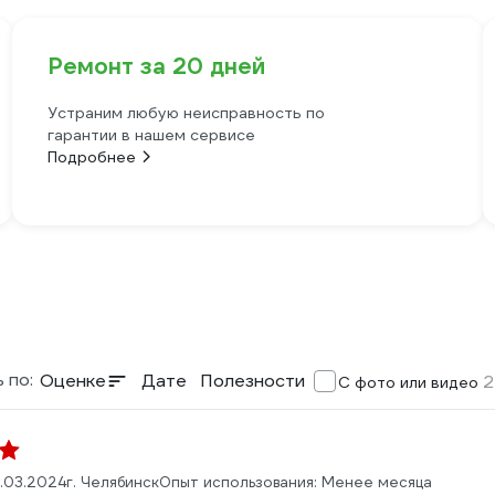
Ремонт за 20 дней
Устраним любую неисправность по
гарантии в нашем сервисе
Подробнее
 по:
Оценке
Дате
Полезности
2
С фото или видео
.03.2024
г. Челябинск
Опыт использования: Менее месяца