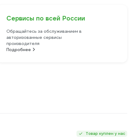
Сервисы по всей России
Обращайтесь за обслуживанием в
авторизованные сервисы
производителя
Подробнее
Товар куплен у нас