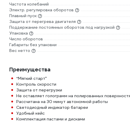
Частота колебаний
Электр. регулировка оборотов
Плавный пуск
Защита от перегрева двигателя
Поддержание постоянных оборотов под нагрузкой
Упаковка
Число оборотов
Габариты без упаковки
Вес нетто
Преимущества
“Мягкий старт”
Контроль скорости
Защита от перегрузки
Не оставляет голограмм на полированных поверхност
Рассчитана на 30 минут автономной работы
Светодиодный индикатор батареи
Удобный кейс
Комплектация пастами и дисками