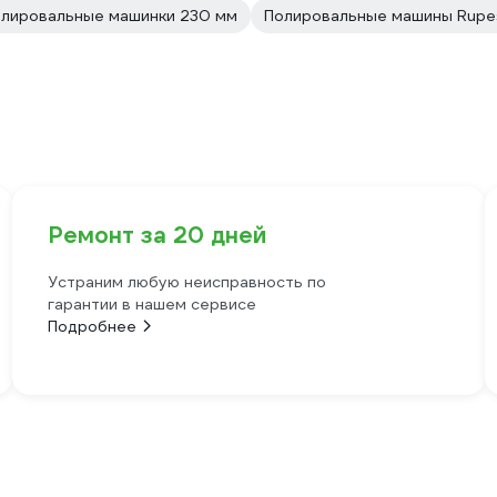
лировальные машинки 230 мм
Полировальные машины Rupe
Ремонт за 20 дней
Устраним любую неисправность по
гарантии в нашем сервисе
Подробнее