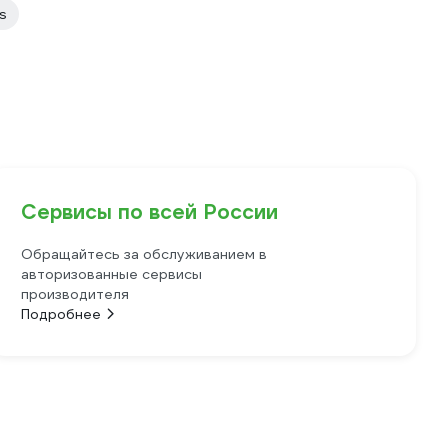
s
Сервисы по всей России
Обращайтесь за обслуживанием в
авторизованные сервисы
производителя
Подробнее