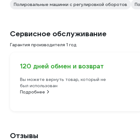
Полировальные машинки с регулировкой оборотов
По
Сервисное обслуживание
Гарантия производителя 1 год
120 дней обмен и возврат
Вы можете вернуть товар, который не
был использован
Подробнее
Отзывы