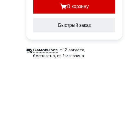
В корзину
Быстрый заказ
Самовывоз:
c 12 августа,
бесплатно
, из 1 магазина