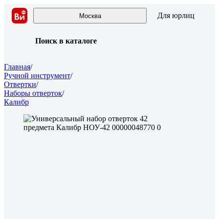
Для юрлиц
Москва
Поиск в каталоге
Главная
/
Ручной инструмент
/
Отвертки
/
Наборы отверток
/
Калибр