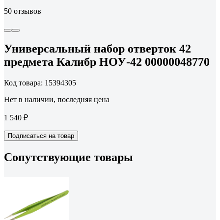
50 отзывов
Универсальный набор отверток 42
предмета Калибр НОУ-42 00000048770
Код товара: 15394305
Нет в наличии, последняя цена
1 540 ₽
Подписаться на товар
Сопутствующие товары