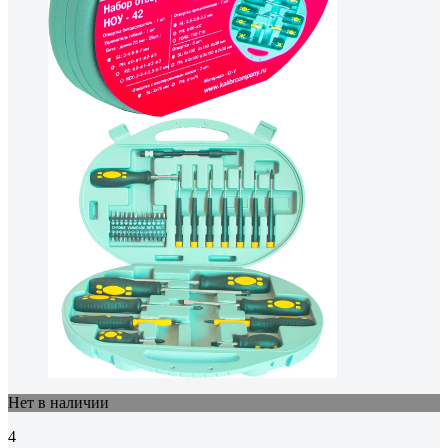
Нет в наличии
4