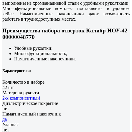
выполнены из хромванадиевой стали с удобными рукоятками.
Многофункциональный комплект поставляется в удобном
кейсе. Намагниченные наконечники дают возможность
работать в труднодоступных местах.
Преимущества набора отверток Калибр НОУ-42
00000048770
Удобные рукоятки;
Многофункциональность;
Намагниченные наконечники.
Характеристики
Количество в наборе
42 шт
Материал рукояти
2-х компонентный
Диэлектрическое покрытие
нет
Намагниченный наконечник
да
Ударная
нет