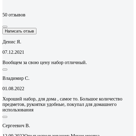
50 отзывов
Написать отзыв
Денис Я.
07.12.2021
Вообщем за свою цену набор отличный.
Владимир С.
01.08.2022
Хороший набор, для дома , самое то. Большое количество
предметов, рукоятки удобные, покупал для домашнего
использования
Сергеевич В.
12.09.2022
Опыт использования: Менее месяца