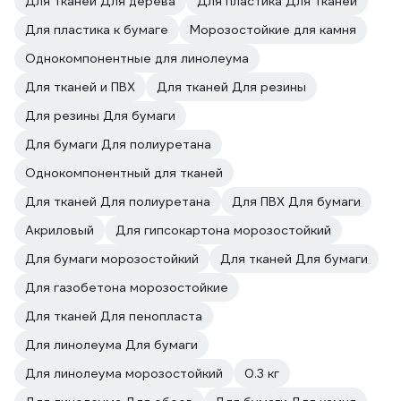
Для тканей Для дерева
Для пластика Для тканей
Для пластика к бумаге
Морозостойкие для камня
Однокомпонентные для линолеума
Для тканей и ПВХ
Для тканей Для резины
Для резины Для бумаги
Для бумаги Для полиуретана
Однокомпонентный для тканей
Для тканей Для полиуретана
Для ПВХ Для бумаги
Акриловый
Для гипсокартона морозостойкий
Для бумаги морозостойкий
Для тканей Для бумаги
Для газобетона морозостойкие
Для тканей Для пенопласта
Для линолеума Для бумаги
Для линолеума морозостойкий
0.3 кг