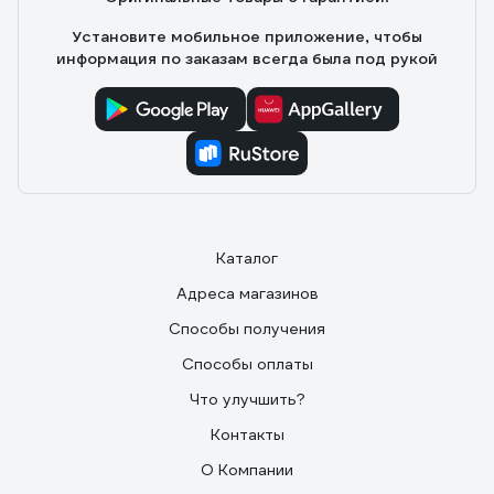
Установите мобильное приложение, чтобы
информация по заказам всегда была под рукой
Каталог
Адреса магазинов
Способы получения
Способы оплаты
Что улучшить?
Контакты
О Компании