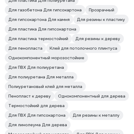
Для пластика Для полиуретана
Для газобетона Для гипсокартона
Прозрачный
Для гипсокартона Для камня
Для резины к пластику
Для пластика Для гипсокартона
Для пластика термостойкий
Для резины к дереву
Для пенопласта
Клей для потолочного плинтуса
Однокомпонентный морозостойкие
Для ПВХ Для полиуретана
Для полиуретана Для металла
Полиуретановый клей для металла
Пенопласт к дереву
Однокомпонентный для дерева
Термостойкий для дерева
Для ПВХ Для гипсокартона
Для резины к металлу
Для линолеума Для дерева