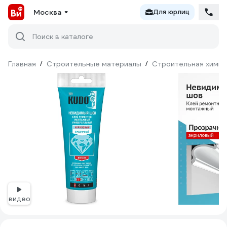
Москва
Для юрлиц
Поиск в каталоге
Главная
/
Строительные материалы
/
Строительная химия
видео