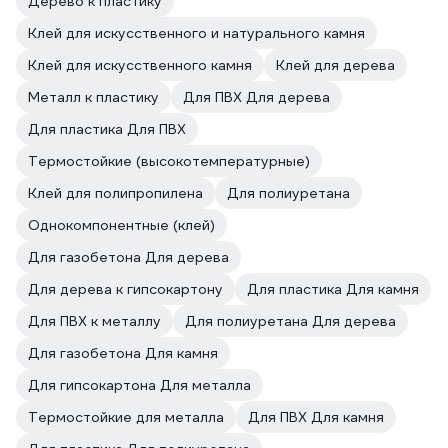
Дерево к пластику
Клей для искусственного и натурального камня
Клей для искусственного камня
Клей для дерева
Металл к пластику
Для ПВХ Для дерева
Для пластика Для ПВХ
Термостойкие (высокотемпературные)
Клей для полипропилена
Для полиуретана
Однокомпонентные (клей)
Для газобетона Для дерева
Для дерева к гипсокартону
Для пластика Для камня
Для ПВХ к металлу
Для полиуретана Для дерева
Для газобетона Для камня
Для гипсокартона Для металла
Термостойкие для металла
Для ПВХ Для камня