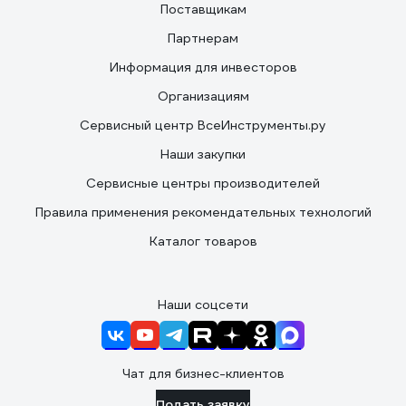
Поставщикам
Партнерам
Информация для инвесторов
Организациям
Сервисный центр ВсеИнструменты.ру
Наши закупки
Сервисные центры производителей
Правила применения рекомендательных технологий
Каталог товаров
Наши соцсети
Чат для бизнес-клиентов
Подать заявку