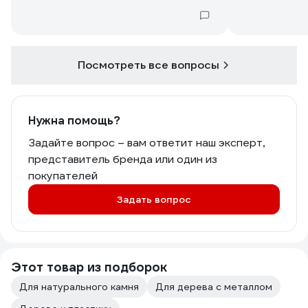
диановых см
Посмотреть все вопросы
Нужна помощь?
Задайте вопрос – вам ответит наш эксперт,
представитель бренда или один из
покупателей
Задать вопрос
Этот товар из подборок
Для натурального камня
Для дерева с металлом