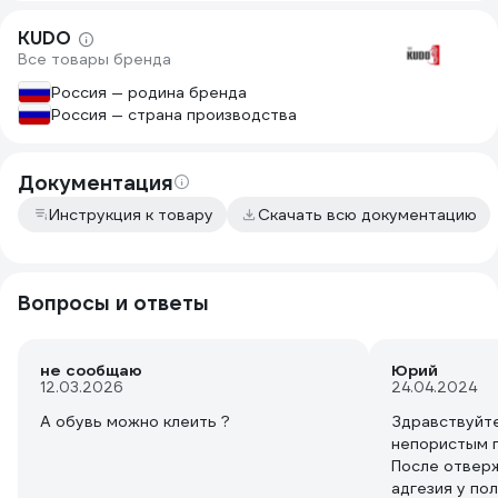
KUDO
Все товары бренда
Россия — родина бренда
Россия — страна производства
Документация
Инструкция к товару
Скачать всю документацию
Вопросы и ответы
не сообщаю
Юрий
12.03.2026
24.04.2024
А обувь можно клеить ?
Здравствуйте
непористым п
После отверж
адгезия у по