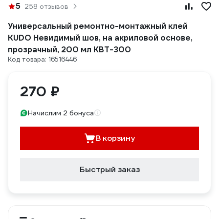
5
258 отзывов
Универсальный ремонтно-монтажный клей
KUDO Невидимый шов, на акриловой основе,
прозрачный, 200 мл KBT-300
Код товара: 16516446
270 ₽
Начислим 2 бонуса
В корзину
Быстрый заказ