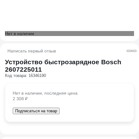
Нет в наличии
Написать первый отзыв
Устройство быстрозарядное Bosch
2607225011
Код товара: 16346190
Нет в наличии, последняя цена
2 308 ₽
Подписаться на товар