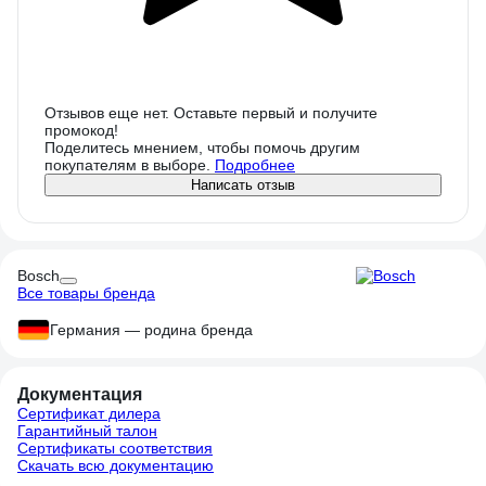
Отзывов еще нет. Оставьте первый и получите
промокод!
Поделитесь мнением, чтобы помочь другим
покупателям в выборе.
Подробнее
Написать отзыв
Bosch
Все товары бренда
Германия — родина бренда
Документация
Сертификат дилера
Гарантийный талон
Сертификаты соответствия
Скачать всю документацию