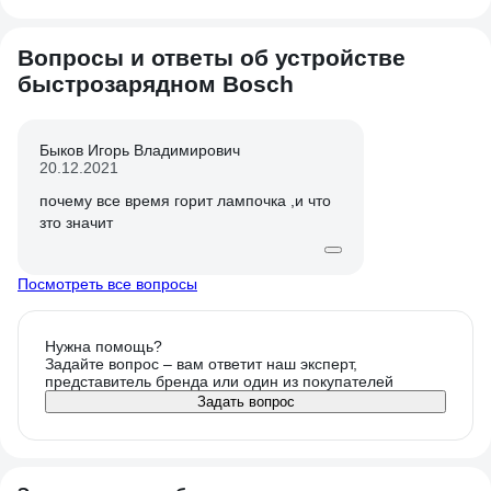
Вопросы и ответы об устройстве
быстрозарядном Bosch
Быков Игорь Владимирович
20.12.2021
почему все время горит лампочка ,и что
зто значит
Посмотреть все вопросы
Нужна помощь?
Задайте вопрос – вам ответит наш эксперт,
представитель бренда или один из покупателей
Задать вопрос