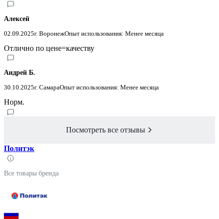
Алексей
02.09.2025
г. Воронеж
Опыт использования: Менее месяца
Отлично по цене=качеству
Андрей Б.
30.10.2025
г. Самара
Опыт использования: Менее месяца
Норм.
Посмотреть все отзывы
Политэк
Все товары бренда