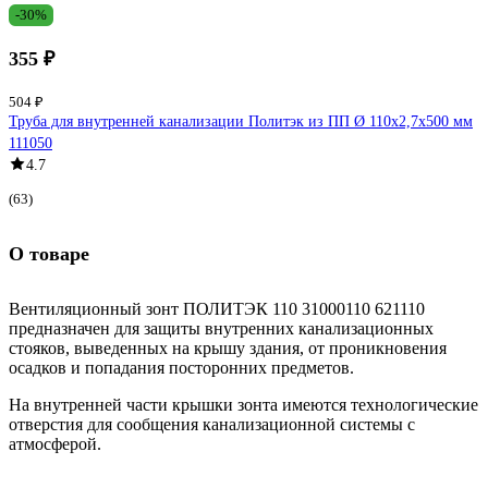
-30%
355 ₽
504 ₽
Труба для внутренней канализации Политэк из ПП Ø 110x2,7x500 мм
111050
4.7
(63)
О товаре
Вентиляционный зонт ПОЛИТЭК 110 31000110 621110
предназначен для защиты внутренних канализационных
стояков, выведенных на крышу здания, от проникновения
осадков и попадания посторонних предметов.
На внутренней части крышки зонта имеются технологические
отверстия для сообщения канализационной системы с
атмосферой.