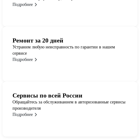
Подробнее
Ремонт за 20 дней
Устраним любую неисправность по гарантии в нашем
сервисе
Подробнее
Сервисы по всей России
Обращайтесь за обслуживанием в авторизованные сервисы
производителя
Подробнее