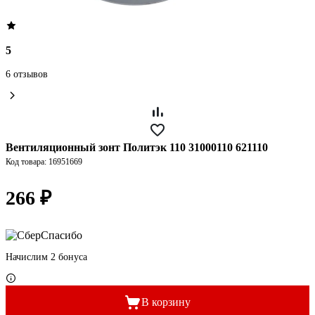
5
6 отзывов
Вентиляционный зонт Политэк 110 31000110 621110
Код товара: 16951669
266 ₽
Начислим 2 бонуса
В корзину