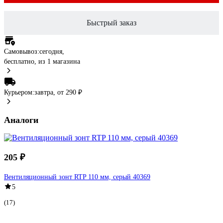
Быстрый заказ
Самовывоз:
сегодня,
бесплатно
, из 1 магазина
Курьером:
завтра,
от 290 ₽
Аналоги
205 ₽
Вентиляционный зонт RTP 110 мм, серый 40369
5
(17)