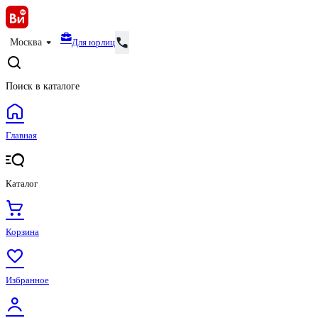
Для юрлиц
Москва
Поиск в каталоге
Главная
Каталог
Корзина
Избранное