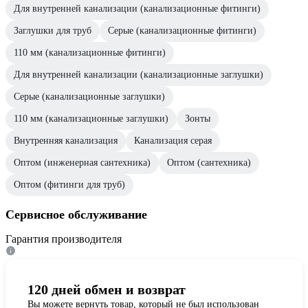
Для внутренней канализации (канализационные фитинги)
Заглушки для труб
Серые (канализационные фитинги)
110 мм (канализационные фитинги)
Для внутренней канализации (канализационные заглушки)
Серые (канализационные заглушки)
110 мм (канализационные заглушки)
Зонты
Внутренняя канализация
Канализация серая
Оптом (инженерная сантехника)
Оптом (сантехника)
Оптом (фитинги для труб)
Сервисное обслуживание
Гарантия производителя
120 дней обмен и возврат
Вы можете вернуть товар, который не был использован