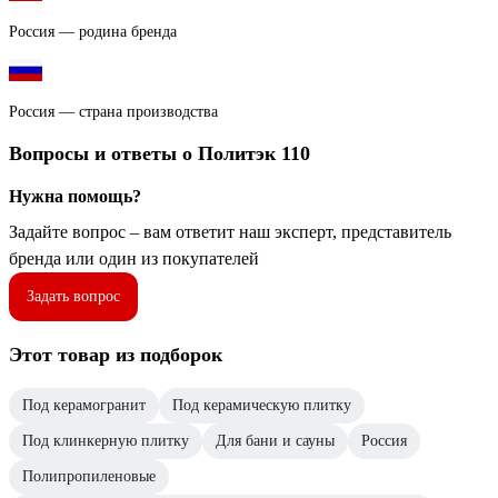
Россия — родина бренда
Россия — страна производства
Вопросы и ответы о Политэк 110
Нужна помощь?
Задайте вопрос – вам ответит наш эксперт, представитель
бренда или один из покупателей
Задать вопрос
Этот товар из подборок
Под керамогранит
Под керамическую плитку
Под клинкерную плитку
Для бани и сауны
Россия
Полипропиленовые