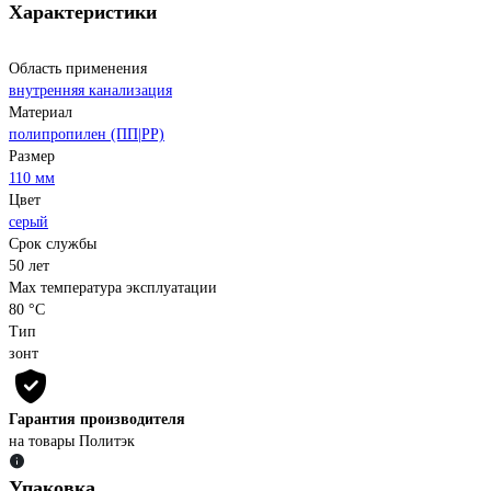
Характеристики
Область применения
внутренняя канализация
Материал
полипропилен (ПП|PP)
Размер
110 мм
Цвет
серый
Срок службы
50 лет
Max температура эксплуатации
80 °С
Тип
зонт
Гарантия производителя
на товары Политэк
Упаковка