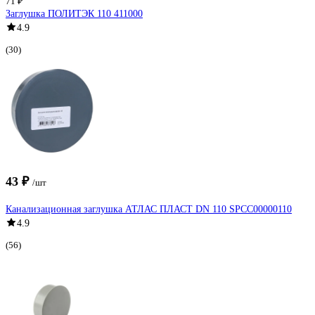
71 ₽
Заглушка ПОЛИТЭК 110 411000
4.9
(30)
43 ₽
/шт
Канализационная заглушка АТЛАС ПЛАСТ DN 110 SPCC00000110
4.9
(56)