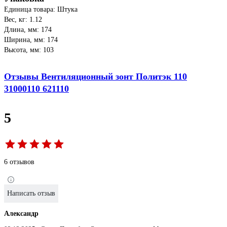
Единица товара: Штука
Вес, кг: 1.12
Длина, мм: 174
Ширина, мм: 174
Высота, мм: 103
Отзывы Вентиляционный зонт Политэк 110
31000110 621110
5
6 отзывов
Написать отзыв
Александр