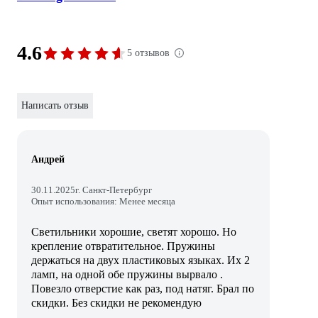
4.6
5 отзывов
Написать отзыв
Андрей
30.11.2025
г. Санкт-Петербург
Опыт использования: Менее месяца
Светильники хорошие, светят хорошо. Но
крепление отвратительное. Пружины
держаться на двух пластиковых языках. Их 2
ламп, на одной обе пружины вырвало .
Повезло отверстие как раз, под натяг. Брал по
скидки. Без скидки не рекомендую