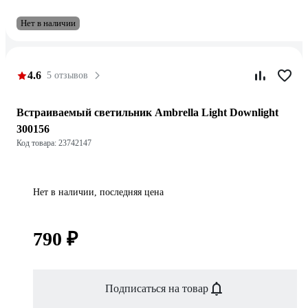
Нет в наличии
4.6
5 отзывов
Встраиваемый светильник Ambrella Light Downlight
300156
Код товара: 23742147
Нет в наличии, последняя цена
790 ₽
Подписаться на товар