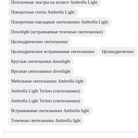
Потолочные люстры на штанге Ambrella Light
Поворотные споты Ambrella Light
Поворотные накладные светильники Ambrella Light
Downlight (встраиваемые точечные светильники)
Цилиндрические светильники
Цилиндрические встраиваемые светильники
Цилиндрические
Круглые светильники downlight
Врезные светильники downlight
Мебельные светильники Ambrella light
Ambrella Light Techno (светильники)
Ambrella Light Techno (светильники)
Встраиваемые светильники Ambrella light
Точечные светильники Ambrella light