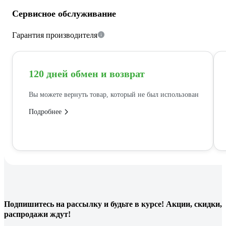
Сервисное обслуживание
Гарантия производителя
120 дней обмен и возврат
Вы можете вернуть товар, который не был использован
Подробнее
Подпишитесь
на рассылку
и будьте в курсе! Акции, скидки,
распродажи ждут!