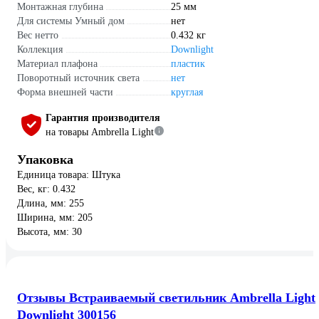
Монтажная глубина
25 мм
Для системы Умный дом
нет
Вес нетто
0.432 кг
Коллекция
Downlight
Материал плафона
пластик
Поворотный источник света
нет
Форма внешней части
круглая
Гарантия производителя
на товары Ambrella Light
Упаковка
Единица товара: Штука
Вес, кг: 0.432
Длина, мм: 255
Ширина, мм: 205
Высота, мм: 30
Отзывы Встраиваемый светильник Ambrella Light
Downlight 300156