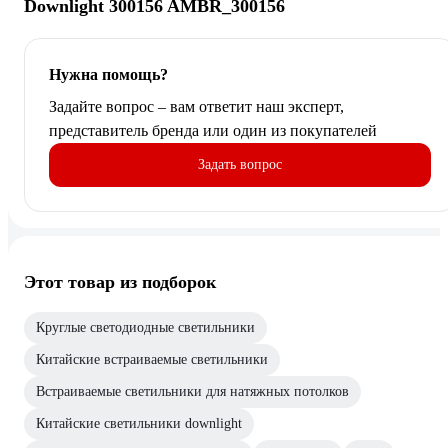
Downlight 300156 AMBR_300156
Нужна помощь?
Задайте вопрос – вам ответит наш эксперт,
представитель бренда или один из покупателей
Задать вопрос
Этот товар из подборок
Круглые светодиодные светильники
Китайские встраиваемые светильники
Встраиваемые светильники для натяжных потолков
Китайские светильники downlight