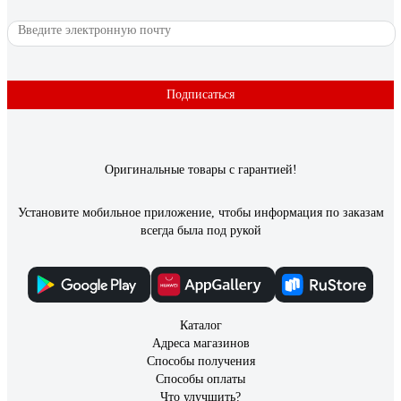
Подписаться
Оригинальные товары с гарантией!
Установите мобильное приложение, чтобы информация по заказам
всегда была под рукой
Каталог
Адреса магазинов
Способы получения
Способы оплаты
Что улучшить?