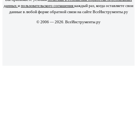
данных
и
пользовательского соглашения
каждый раз, когда оставляете свои
данные в любой форме обратной связи на сайте ВсеИнструменты.ру
© 2006 — 2026. ВсеИнструменты.ру