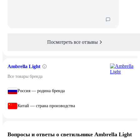
Посмотреть все отзывы
Ambrella Light
Все товары бренда
Россия — родина бренда
Китай — страна производства
Вопросы и ответы о светильнике Ambrella Light