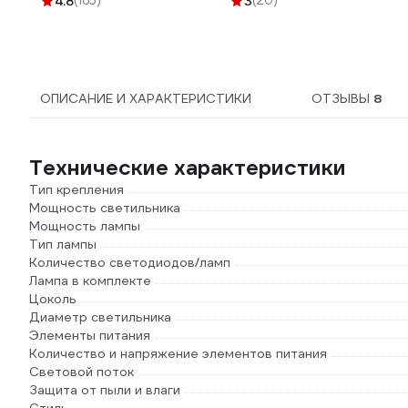
4.8
(165)
3
(20)
GU5-G
ОПИСАНИЕ И ХАРАКТЕРИСТИКИ
ОТЗЫВЫ
8
Технические характеристики
Тип крепления
Мощность светильника
Мощность лампы
Тип лампы
Количество светодиодов/ламп
Лампа в комплекте
Цоколь
Диаметр светильника
Элементы питания
Количество и напряжение элементов питания
Световой поток
Защита от пыли и влаги