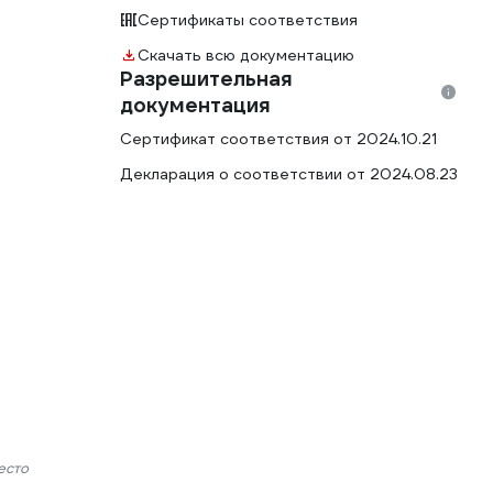
Сертификаты соответствия
Скачать всю документацию
Разрешительная
документация
Сертификат соответствия от 2024.10.21
Декларация о соответствии от 2024.08.23
есто