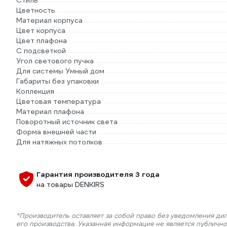
Стиль
Цветность
Материал корпуса
Цвет корпуса
Цвет плафона
С подсветкой
Угол светового пучка
Для системы Умный дом
Габариты без упаковки
Коллекция
Цветовая температура
Материал плафона
Поворотный источник света
Форма внешней части
Для натяжных потолков
Гарантия производителя 3 года
на товары DENKIRS
*Производитель оставляет за собой право без уведомления ди
его производства. Указанная информация не является публичн