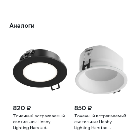
Аналоги
820 ₽
850 ₽
Точечный встраиваемый
Точечный встраиваемый
светильник Hesby
светильник Hesby
Lighting Harstad
Lighting Harstad