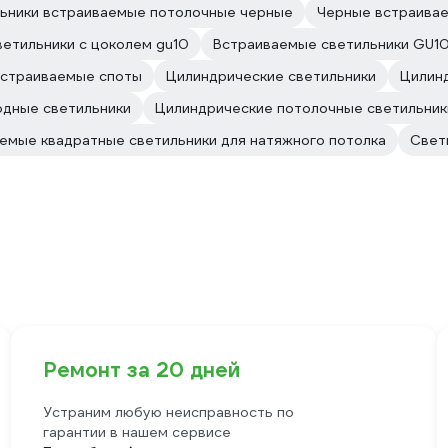
ьники встраиваемые потолочные черные
Черные встраивае
етильники с цоколем gu10
Встраиваемые светильники GU1
встраиваемые споты
Цилиндрические светильники
Цилин
дные светильники
Цилиндрические потолочные светильник
емые квадратные светильники для натяжного потолка
Свет
Ремонт за 20 дней
Устраним любую неисправность по
гарантии в нашем сервисе