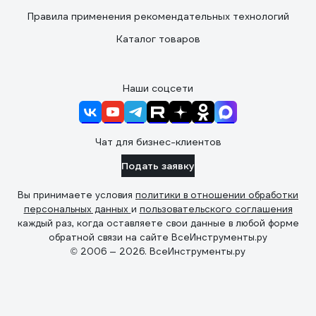
Правила применения рекомендательных технологий
Каталог товаров
Наши соцсети
Чат для бизнес-клиентов
Подать заявку
Вы принимаете условия
политики в отношении обработки
персональных данных
и
пользовательского соглашения
каждый раз, когда оставляете свои данные в любой форме
обратной связи на сайте ВсеИнструменты.ру
© 2006 — 2026. ВсеИнструменты.ру