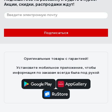
Акции, скидки, распродажи ждут!
Подписаться
Оригинальные товары с гарантией!
Установите мобильное приложение, чтобы
информация по заказам всегда была под рукой