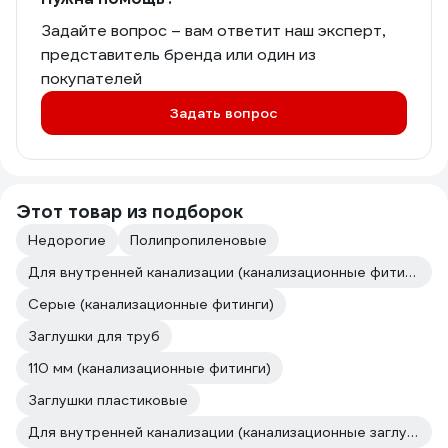
Задайте вопрос – вам ответит наш эксперт,
представитель бренда или один из
покупателей
Задать вопрос
Этот товар из подборок
Недорогие
Полипропиленовые
Для внутренней канализации (канализационные фитинги)
Серые (канализационные фитинги)
Заглушки для труб
110 мм (канализационные фитинги)
Заглушки пластиковые
Для внутренней канализации (канализационные заглушки)