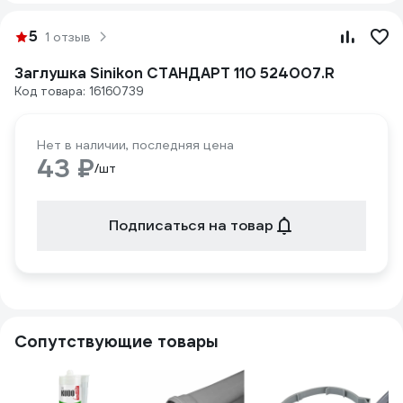
5
1 отзыв
Заглушка Sinikon СТАНДАРТ 110 524007.R
Код товара: 16160739
Нет в наличии, последняя цена
43 ₽
/шт
Подписаться на товар
Сопутствующие товары