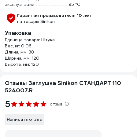
эксплуатации
95 °С
Гарантия производителя 10 лет
на товары Sinikon
Упаковка
Единица товара: Штука
Вес, кг: 0.06
Длина, мм: 38
Ширина, мм: 120
Высота, мм: 120
Отзывы Заглушка Sinikon СТАНДАРТ 110
524007.R
5
1 отзыв
Написать отзыв