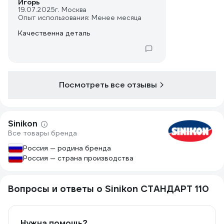
Игорь
19.07.2025
г. Москва
Опыт использования: Менее месяца
Качественна деталь
Посмотреть все отзывы
Sinikon
Все товары бренда
Россия — родина бренда
Россия — страна производства
Вопросы и ответы о Sinikon СТАНДАРТ 110
Нужна помощь?