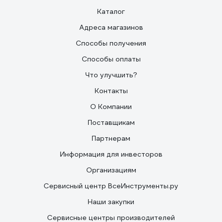
Каталог
Адреса магазинов
Способы получения
Способы оплаты
Что улучшить?
Контакты
О Компании
Поставщикам
Партнерам
Информация для инвесторов
Организациям
Сервисный центр ВсеИнструменты.ру
Наши закупки
Сервисные центры производителей