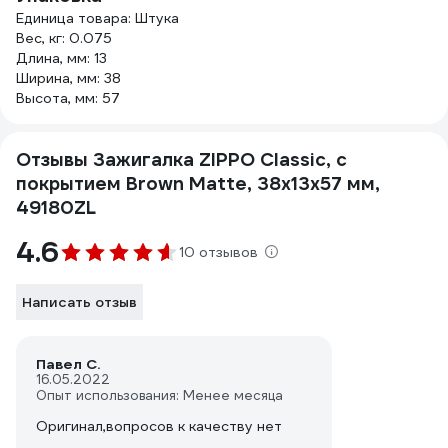
Единица товара: Штука
Вес, кг: 0.075
Длина, мм: 13
Ширина, мм: 38
Высота, мм: 57
Отзывы Зажигалка ZIPPO Classic, с
покрытием Brown Matte, 38x13x57 мм,
49180ZL
4.6
10 отзывов
Написать отзыв
Павел С.
16.05.2022
Опыт использования: Менее месяца
Оригинал,вопросов к качеству нет