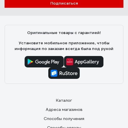
Подписаться
Оригинальные товары с гарантией!
Установите мобильное приложение, чтобы
информация по заказам всегда была под рукой
Каталог
Адреса магазинов
Способы получения
Способы оплаты