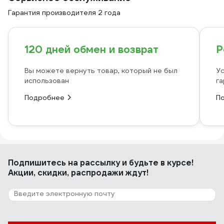
Гарантия производителя 2 года
120 дней обмен и возврат
Р
Вы можете вернуть товар, который не был
Ус
использован
га
Подробнее
П
Подпишитесь
на рассылку
и будьте в курсе!
Акции, скидки, распродажи ждут!