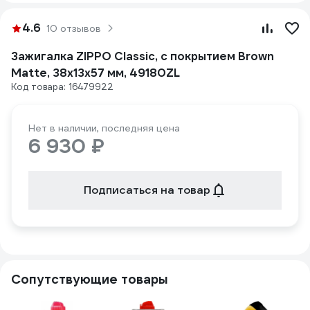
4.6
10 отзывов
Зажигалка ZIPPO Classic, с покрытием Brown
Matte, 38x13x57 мм, 49180ZL
Код товара: 16479922
Нет в наличии, последняя цена
6 930 ₽
Подписаться на товар
Сопутствующие товары