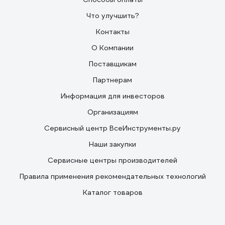
Что улучшить?
Контакты
О Компании
Поставщикам
Партнерам
Информация для инвесторов
Организациям
Сервисный центр ВсеИнструменты.ру
Наши закупки
Сервисные центры производителей
Правила применения рекомендательных технологий
Каталог товаров