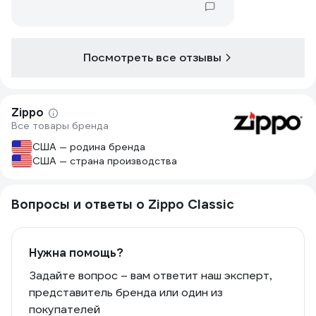
Посмотреть все отзывы
Zippo
Все товары бренда
США — родина бренда
США — страна производства
Вопросы и ответы о Zippo Classic
Нужна помощь?
Задайте вопрос – вам ответит наш эксперт,
представитель бренда или один из
покупателей