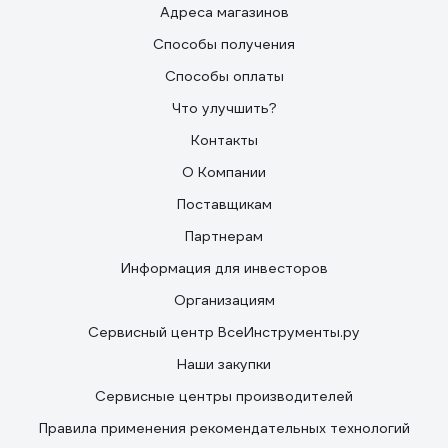
Адреса магазинов
Способы получения
Способы оплаты
Что улучшить?
Контакты
О Компании
Поставщикам
Партнерам
Информация для инвесторов
Организациям
Сервисный центр ВсеИнструменты.ру
Наши закупки
Сервисные центры производителей
Правила применения рекомендательных технологий