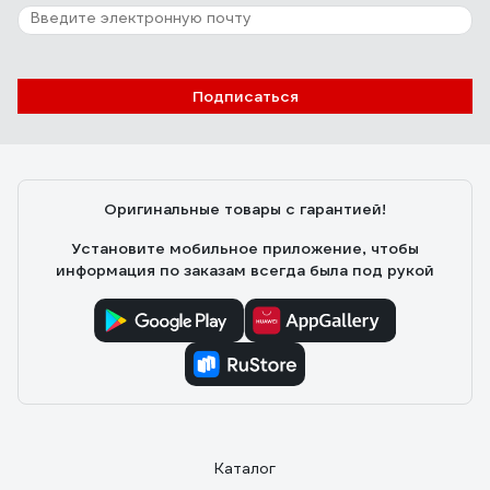
Подписаться
Оригинальные товары с гарантией!
Установите мобильное приложение, чтобы
информация по заказам всегда была под рукой
Каталог