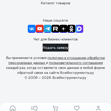
Каталог товаров
Наши соцсети
Чат для бизнес-клиентов
Подать заявку
Вы принимаете условия
политики в отношении обработки
персональных данных
и
пользовательского соглашения
каждый раз, когда оставляете свои данные в любой форме
обратной связи на сайте ВсеИнструменты.ру
© 2006 — 2026. ВсеИнструменты.ру