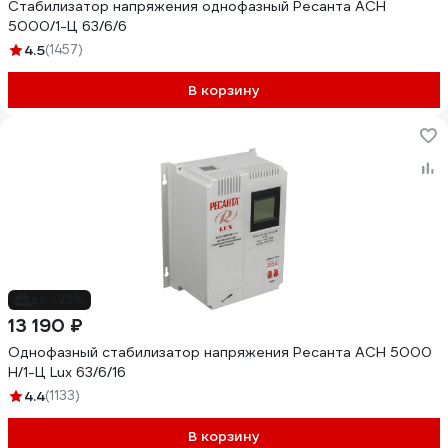
Стабилизатор напряжения однофазный Ресанта АСН
5000/1-Ц 63/6/6
4.5
(1457)
В корзину
до -22%
13 190 ₽
Однофазный стабилизатор напряжения Ресанта АСН 5000
Н/1-Ц Lux 63/6/16
4.4
(1133)
В корзину