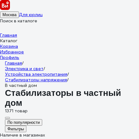
Для юрлиц
Москва
Поиск в каталоге
Главная
Каталог
Корзина
Избранное
Профиль
Главная
/
Электрика и свет
/
Устройства электропитания
/
Стабилизаторы напряжения
/
В частный дом
Стабилизаторы в частный
дом
1371 товар
По популярности
Фильтры
Наличие в магазинах