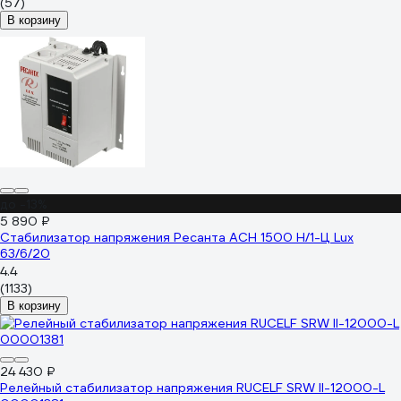
(57)
В корзину
до -13%
5 890 ₽
Стабилизатор напряжения Ресанта АСН 1500 Н/1-Ц Lux
63/6/20
4.4
(1133)
В корзину
24 430 ₽
Релейный стабилизатор напряжения RUCELF SRW II-12000-L