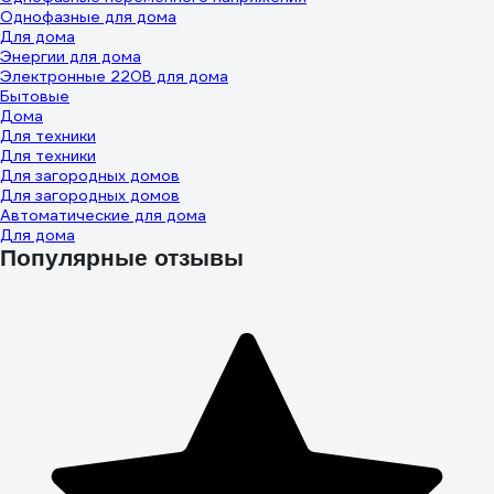
Однофазные для дома
Для дома
Энергии для дома
Электронные 220В для дома
Бытовые
Дома
Для техники
Для техники
Для загородных домов
Для загородных домов
Автоматические для дома
Для дома
Популярные отзывы