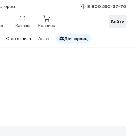
8 800 550-37-70
сторам
Войти
Сравнение
Заказы
Корзина
Сантехника
Авто
Для юрлиц