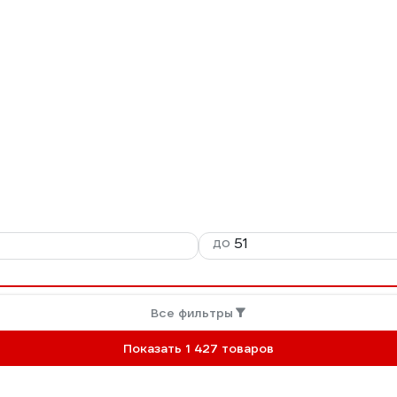
до
Все фильтры
Показать 1 427 товаров