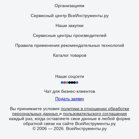
Организациям
Сервисный центр ВсеИнструменты.ру
Наши закупки
Сервисные центры производителей
Правила применения рекомендательных технологий
Каталог товаров
Наши соцсети
Чат для бизнес-клиентов
Подать заявку
Вы принимаете условия
политики в отношении обработки
персональных данных
и
пользовательского соглашения
каждый раз, когда оставляете свои данные в любой форме
обратной связи на сайте ВсеИнструменты.ру
© 2006 — 2026. ВсеИнструменты.ру