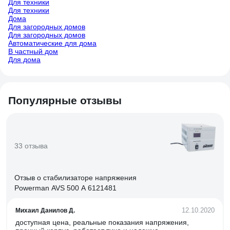
Для техники
Для техники
Дома
Для загородных домов
Для загородных домов
Автоматические для дома
В частный дом
Для дома
Популярные отзывы
33 отзыва
Отзыв о стабилизаторе напряжения
Powerman AVS 500 A 6121481
12.10.2020
Михаил Данилов Д.
доступная цена, реальные показания напряжения,