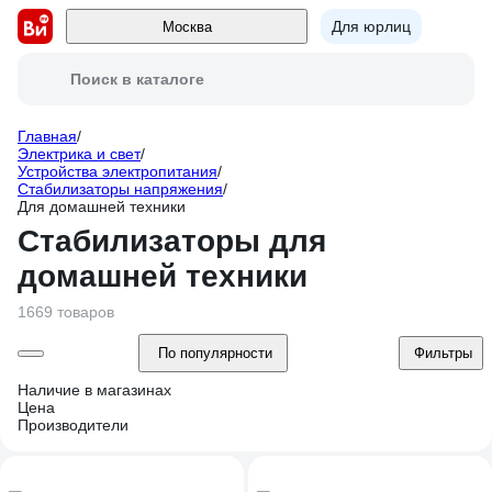
Для юрлиц
Москва
Поиск в каталоге
Главная
/
Электрика и свет
/
Устройства электропитания
/
Стабилизаторы напряжения
/
Для домашней техники
Стабилизаторы для
домашней техники
1669 товаров
По популярности
Фильтры
Наличие в магазинах
Цена
Производители