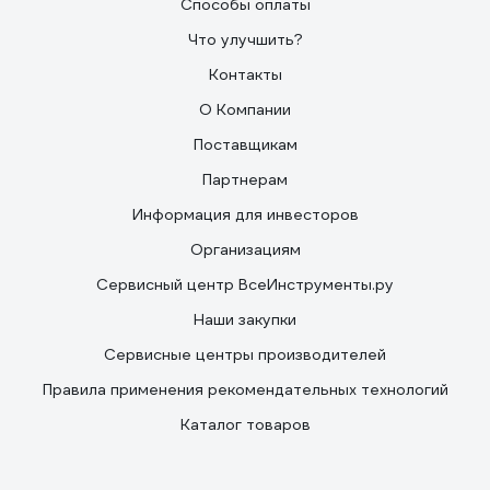
Способы оплаты
Что улучшить?
Контакты
О Компании
Поставщикам
Партнерам
Информация для инвесторов
Организациям
Сервисный центр ВсеИнструменты.ру
Наши закупки
Сервисные центры производителей
Правила применения рекомендательных технологий
Каталог товаров