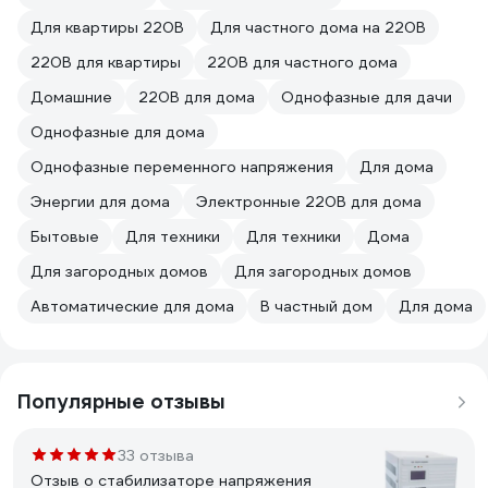
Для квартиры 220В
Для частного дома на 220В
220В для квартиры
220В для частного дома
Домашние
220В для дома
Однофазные для дачи
Однофазные для дома
Однофазные переменного напряжения
Для дома
Энергии для дома
Электронные 220В для дома
Бытовые
Для техники
Для техники
Дома
Для загородных домов
Для загородных домов
Автоматические для дома
В частный дом
Для дома
Популярные отзывы
33 отзыва
Отзыв о стабилизаторе напряжения