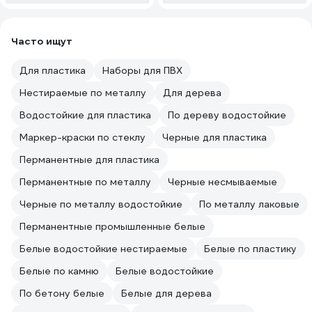
Часто ищут
Для пластика
Наборы для ПВХ
Нестираемые по металлу
Для дерева
Водостойкие для пластика
По дереву водостойкие
Маркер-краски по стеклу
Черные для пластика
Перманентные для пластика
Перманентные по металлу
Черные несмываемые
Черные по металлу водостойкие
По металлу лаковые
Перманентные промышленные белые
Белые водостойкие нестираемые
Белые по пластику
Белые по камню
Белые водостойкие
По бетону белые
Белые для дерева