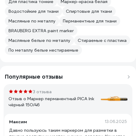
Для пластика тонкие
Маркер-краска белая
Водостойкие для ткани
Спиртовые для ткани
Масляные по металлу
Перманентные для ткани
BRAUBERG EXTRA paint marker
Масляные белые по металлу
Стираемые с пластика
По металлу белые нестираемые
Популярные отзывы
3 отзыва
Отзыв о Маркер перманентный PICA Ink
чёрный 150/46
Максим
13.06.2025
Давно пользуюсь таким маркером для разметки в