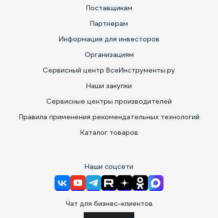
Поставщикам
Партнерам
Информация для инвесторов
Организациям
Сервисный центр ВсеИнструменты.ру
Наши закупки
Сервисные центры производителей
Правила применения рекомендательных технологий
Каталог товаров
Наши соцсети
Чат для бизнес-клиентов