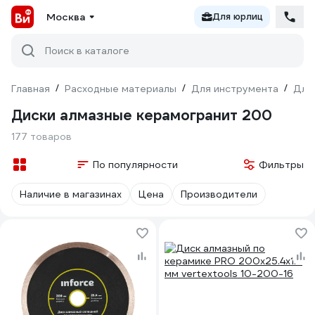
Москва
Для юрлиц
Поиск в каталоге
Главная
/
Расходные материалы
/
Для инструмента
/
Для
Диски алмазные керамогранит 200
177 товаров
По популярности
Фильтры
Наличие в магазинах
Цена
Производители