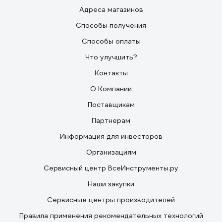
Адреса магазинов
Способы получения
Способы оплаты
Что улучшить?
Контакты
О Компании
Поставщикам
Партнерам
Информация для инвесторов
Организациям
Сервисный центр ВсеИнструменты.ру
Наши закупки
Сервисные центры производителей
Правила применения рекомендательных технологий