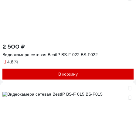
2 500 ₽
Видеокамера сетевая BestIP BS-F 022 BS-F022
4.8
(8)
В корзину