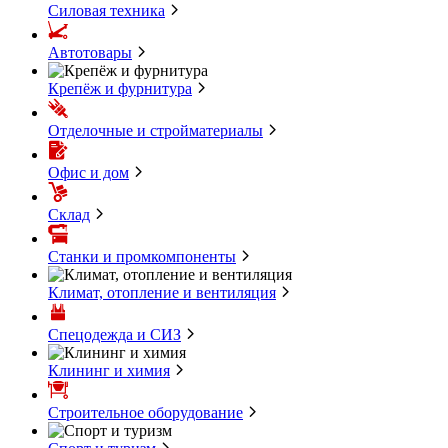
Силовая техника
Автотовары
Крепёж и фурнитура
Отделочные и стройматериалы
Офис и дом
Склад
Станки и промкомпоненты
Климат, отопление и вентиляция
Спецодежда и СИЗ
Клининг и химия
Строительное оборудование