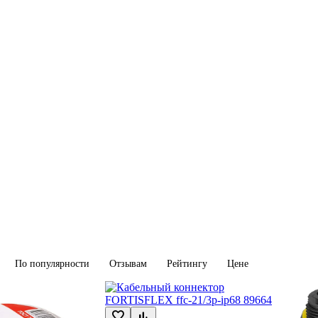
По популярности
Отзывам
Рейтингу
Цене