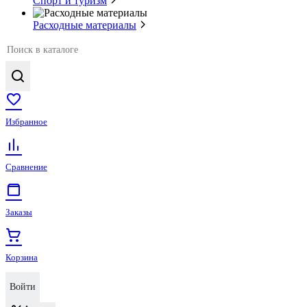
Спорт и туризм
Расходные материалы
Избранное
Сравнение
Заказы
Корзина
Войти