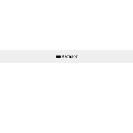
Каталог