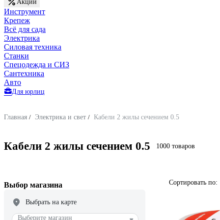
Акции
Инструмент
Крепеж
Всё для сада
Электрика
Силовая техника
Станки
Спецодежда и СИЗ
Сантехника
Авто
Для юрлиц
Главная
/
Электрика и свет
/
Кабели 2 жилы сечением 0.5
Кабели 2 жилы сечением 0.5
1000 товаров
Сортировать по:
Выбор магазина
Выбрать на карте
Выберите магазин