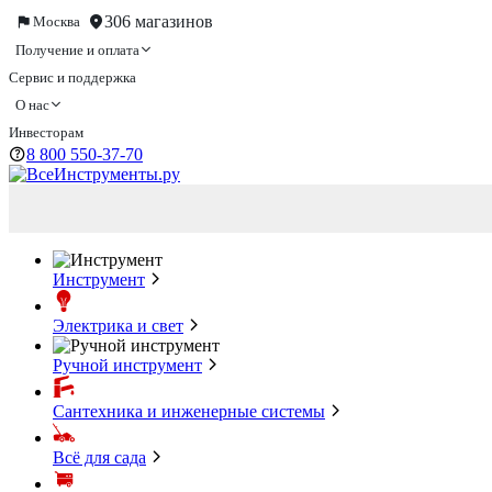
306 магазинов
Москва
Получение и оплата
Сервис и поддержка
О нас
Инвесторам
8 800 550-37-70
Инструмент
Электрика и свет
Ручной инструмент
Сантехника и инженерные системы
Всё для сада