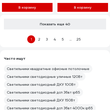
В корзину
В корзину
Показать еще 40
1
2
3
4
5
...
25
Часто ищут
Светильники квадратные офисные потолочные
Светильники светодиодные уличные 120Вт
Светильники светодиодный ДКУ 100Вт
Светильники светодиодный дсп 36вт ip65
Светильники светодиодный ДКУ 150Вт
Светильники светодиодный дсп 36вт 4000к ip65