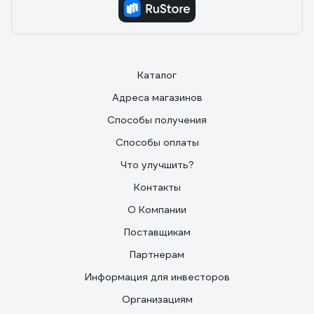
Каталог
Адреса магазинов
Способы получения
Способы оплаты
Что улучшить?
Контакты
О Компании
Поставщикам
Партнерам
Информация для инвесторов
Организациям