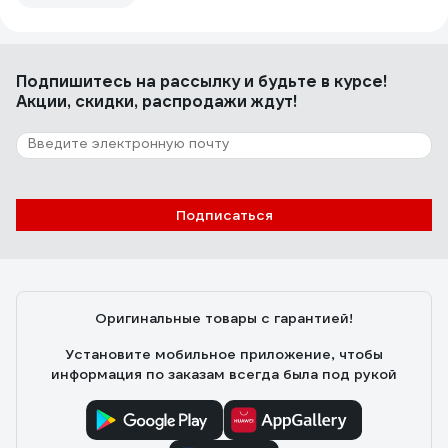
Подпишитесь
на рассылку
и будьте в курсе!
Акции, скидки, распродажи ждут!
Подписаться
Оригинальные товары с гарантией!
Установите мобильное приложение, чтобы
информация по заказам всегда была под рукой