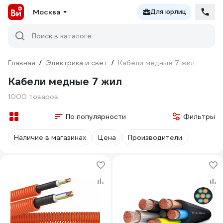
Москва
Для юрлиц
Поиск в каталоге
Главная
/
Электрика и свет
/
Кабели медные 7 жил
Кабели медные 7 жил
1000 товаров
По популярности
Фильтры
Наличие в магазинах
Цена
Производители