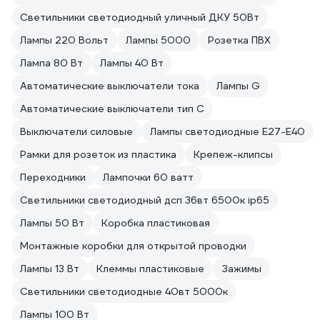
Светильники светодиодный уличный ДКУ 50Вт
Лампы 220 Вольт
Лампы 5000
Розетка ПВХ
Лампа 80 Вт
Лампы 40 Вт
Автоматические выключатели тока
Лампы G
Автоматические выключатели тип C
Выключатели силовые
Лампы светодиодные E27-E40
Рамки для розеток из пластика
Крепеж-клипсы
Переходники
Лампочки 60 ватт
Светильники светодиодный дсп 36вт 6500к ip65
Лампы 50 Вт
Коробка пластиковая
Монтажные коробки для открытой проводки
Лампы 13 Вт
Клеммы пластиковые
Зажимы
Светильники светодиодные 40вт 5000к
Лампы 100 Вт