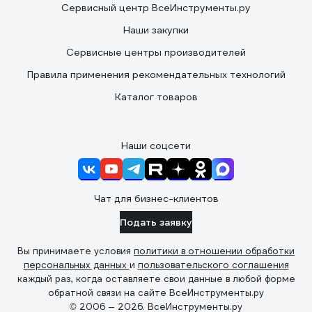
Сервисный центр ВсеИнструменты.ру
Наши закупки
Сервисные центры производителей
Правила применения рекомендательных технологий
Каталог товаров
Наши соцсети
Чат для бизнес-клиентов
Подать заявку
Вы принимаете условия
политики в отношении обработки
персональных данных
и
пользовательского соглашения
каждый раз, когда оставляете свои данные в любой форме
обратной связи на сайте ВсеИнструменты.ру
© 2006 — 2026. ВсеИнструменты.ру