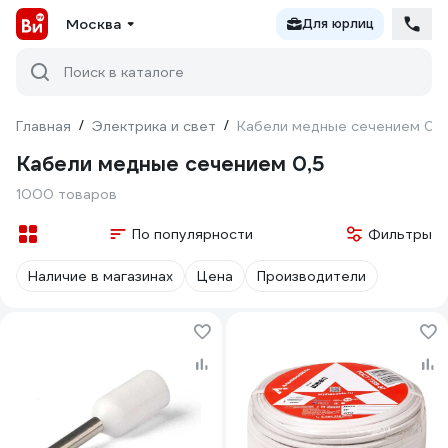
Москва
Для юрлиц
Поиск в каталоге
Главная
/
Электрика и свет
/
Кабели медные сечением 0,5
Кабели медные сечением 0,5
1000 товаров
По популярности
Фильтры
Наличие в магазинах
Цена
Производители