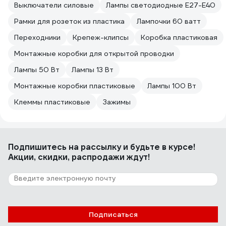
Выключатели силовые
Лампы светодиодные E27-E40
Рамки для розеток из пластика
Лампочки 60 ватт
Переходники
Крепеж-клипсы
Коробка пластиковая
Монтажные коробки для открытой проводки
Лампы 50 Вт
Лампы 13 Вт
Монтажные коробки пластиковые
Лампы 100 Вт
Клеммы пластиковые
Зажимы
Подпишитесь
на рассылку
и будьте в курсе!
Акции, скидки, распродажи ждут!
Подписаться