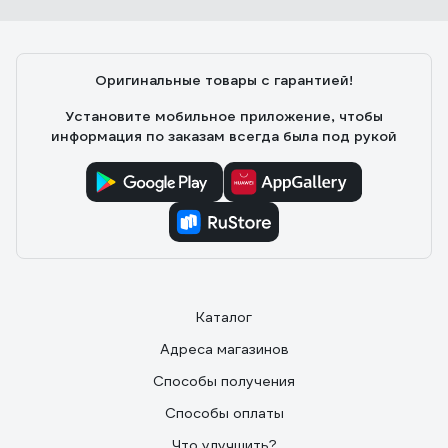
Оригинальные товары с гарантией!
Установите мобильное приложение, чтобы
информация по заказам всегда была под рукой
Каталог
Адреса магазинов
Способы получения
Способы оплаты
Что улучшить?