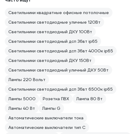
Часто ищут
Светильники квадратные офисные потолочные
Светильники светодиодные уличные 120Вт
Светильники светодиодный ДКУ 100Вт
Светильники светодиодный дсп 36вт ip65
Светильники светодиодный дсп 36вт 4000к ip65
Светильники светодиодный ДКУ 150Вт
Светильники светодиодный уличный ДКУ 50Вт
Лампы 220 Вольт
Светильники светодиодный дсп 36вт 6500к ip65
Лампы 5000
Розетка ПВХ
Лампа 80 Вт
Лампы 40 Вт
Лампы G
Автоматические выключатели тока
Автоматические выключатели тип C