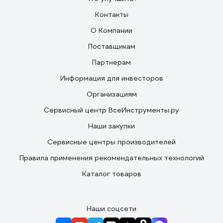
Контакты
О Компании
Поставщикам
Партнерам
Информация для инвесторов
Организациям
Сервисный центр ВсеИнструменты.ру
Наши закупки
Сервисные центры производителей
Правила применения рекомендательных технологий
Каталог товаров
Наши соцсети