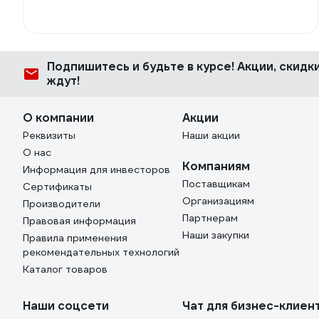
Подпишитесь
и будьте в курсе! Акции, скид
ждут!
О компании
Акции
Реквизиты
Наши акции
О нас
Компаниям
Информация для инвесторов
Поставщикам
Сертификаты
Организациям
Производители
Партнерам
Правовая информация
Наши закупки
Правила применения
рекомендательных технологий
Каталог товаров
Наши соцсети
Чат для бизнес-клиен