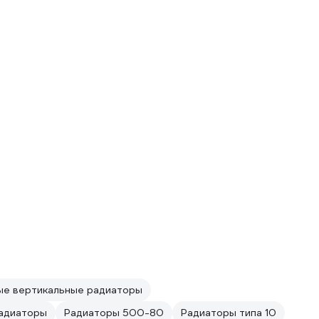
ые вертикальные радиаторы
радиаторы
Радиаторы 500-80
Радиаторы типа 10