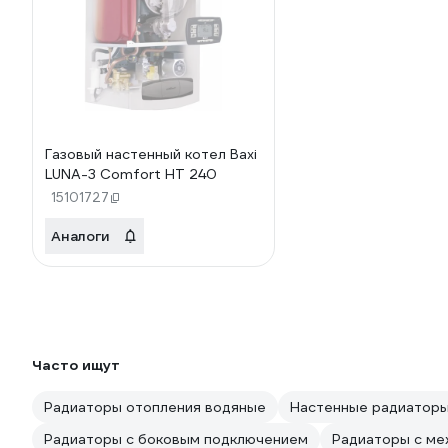
Газовый настенный котел Baxi
LUNA-3 Comfort HT 240
15101727
Аналоги
Часто ищут
Радиаторы отопления водяные
Настенные радиатор
Радиаторы с боковым подключением
Радиаторы с м