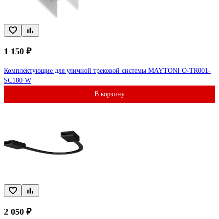
1 150 ₽
Комплектующие для уличной трековой системы MAYTONI O-TR001-
SC180-W
В корзину
2 050 ₽