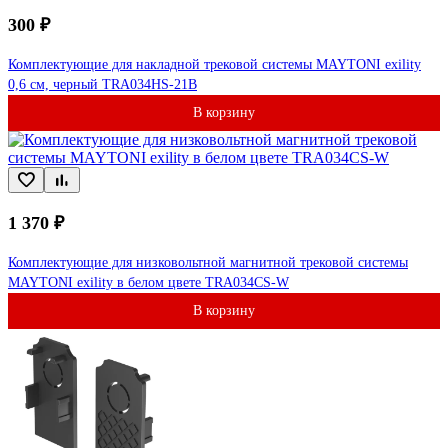
300 ₽
Комплектующие для накладной трековой системы MAYTONI exility
0,6 см, черный TRA034HS-21B
В корзину
1 370 ₽
Комплектующие для низковольтной магнитной трековой системы
MAYTONI exility в белом цвете TRA034CS-W
В корзину