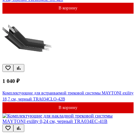
В корзину
1 040 ₽
Комплектующие для встраиваемой трековой системы MAYTONI exility
18,7 см, черный TRA034CLO-42B
В корзину