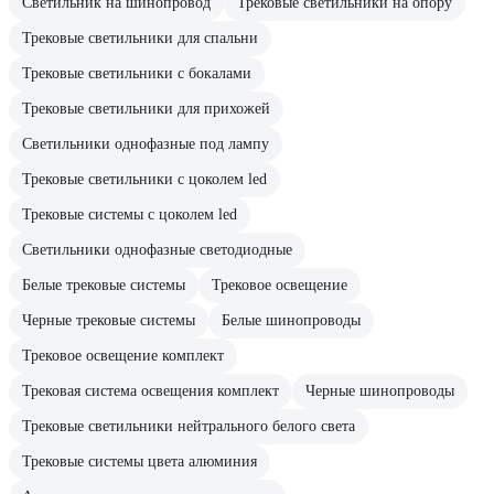
Светильник на шинопровод
Трековые светильники на опору
Трековые светильники для спальни
Трековые светильники с бокалами
Трековые светильники для прихожей
Светильники однофазные под лампу
Трековые светильники с цоколем led
Трековые системы с цоколем led
Светильники однофазные светодиодные
Белые трековые системы
Трековое освещение
Черные трековые системы
Белые шинопроводы
Трековое освещение комплект
Трековая система освещения комплект
Черные шинопроводы
Трековые светильники нейтрального белого света
Трековые системы цвета алюминия