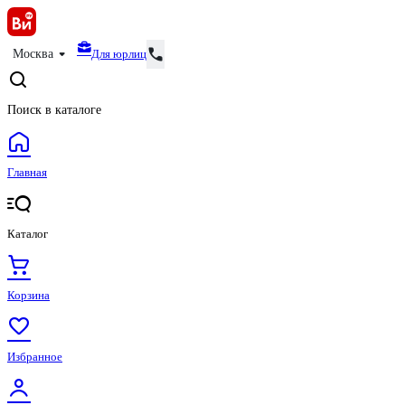
Для юрлиц
Москва
Поиск в каталоге
Главная
Каталог
Корзина
Избранное