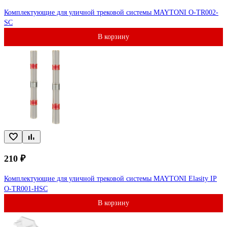
Комплектующие для уличной трековой системы MAYTONI O-TR002-
SC
В корзину
210 ₽
Комплектующие для уличной трековой системы MAYTONI Elasity IP
O-TR001-HSC
В корзину