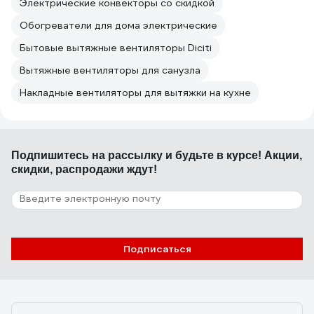
Электрические конвекторы со скидкой
Обогреватели для дома электрические
Бытовые вытяжные вентиляторы Diciti
Вытяжные вентиляторы для санузла
Накладные вентиляторы для вытяжки на кухне
Подпишитесь
на рассылку
и будьте в курсе! Акции,
скидки, распродажи ждут!
Подписаться