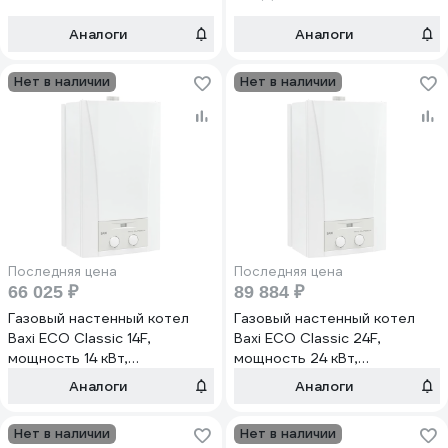
Аналоги
Аналоги
Нет в наличии
Нет в наличии
Последняя цена
Последняя цена
66 025 ₽
89 884 ₽
Газовый настенный котел
Газовый настенный котел
Baxi ECO Classic 14F,
Baxi ECO Classic 24F,
мощность 14 кВт,
мощность 24 кВт,
двухконтурный, закрытая
двухконтурный, закрытая
Аналоги
Аналоги
камера сгорания 100022867
камера сгорания 100021537
Нет в наличии
Нет в наличии