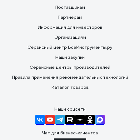
Поставщикам
Партнерам
Информация для инвесторов
Организациям
Сервисный центр ВсеИнструменты.ру
Наши закупки
Сервисные центры производителей
Правила применения рекомендательных технологий
Каталог товаров
Наши соцсети
Чат для бизнес-клиентов