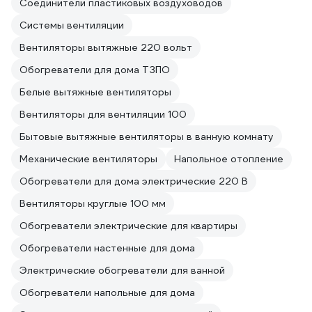
Соединители пластиковых воздуховодов
Системы вентиляции
Вентиляторы вытяжные 220 вольт
Обогреватели для дома ТЗПО
Белые вытяжные вентиляторы
Вентиляторы для вентиляции 100
Бытовые вытяжные вентиляторы в ванную комнату
Механические вентиляторы
Напольное отопление
Обогреватели для дома электрические 220 В
Вентиляторы круглые 100 мм
Обогреватели электрические для квартиры
Обогреватели настенные для дома
Электрические обогреватели для ванной
Обогреватели напольные для дома