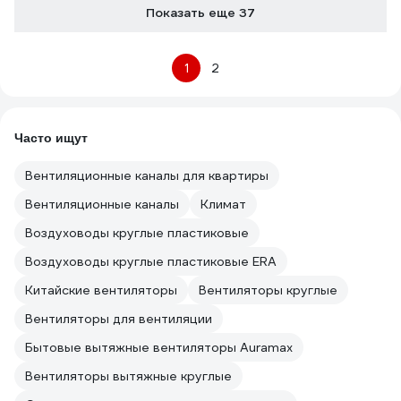
Показать еще 37
1
2
Часто ищут
Вентиляционные каналы для квартиры
Вентиляционные каналы
Климат
Воздуховоды круглые пластиковые
Воздуховоды круглые пластиковые ERA
Китайские вентиляторы
Вентиляторы круглые
Вентиляторы для вентиляции
Бытовые вытяжные вентиляторы Auramax
Вентиляторы вытяжные круглые