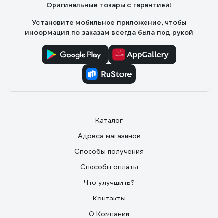
Оригинальные товары с гарантией!
Установите мобильное приложение, чтобы
информация по заказам всегда была под рукой
Каталог
Адреса магазинов
Способы получения
Способы оплаты
Что улучшить?
Контакты
О Компании