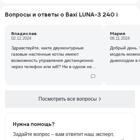
Вопросы и ответы о Baxi LUNA-3 240 i
Владислав
Мария
02.12.2024
08.11.2024
Здравствуйте, какте двухконтурные
Добрый день.
газовые настенные котлы имеют
модель можно 
возможность управления дистанционно
дымоходом в 
через телефон или wifi? Ни в одном не
нашел так х характеристик
Посмотреть все вопросы
Нужна помощь?
Задайте вопрос – вам ответит наш эксперт,