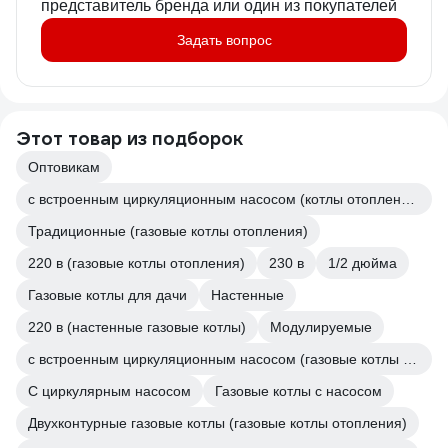
представитель бренда или один из покупателей
Задать вопрос
Этот товар из подборок
Оптовикам
с встроенным циркуляционным насосом (котлы отопления)
Традиционные (газовые котлы отопления)
220 в (газовые котлы отопления)
230 в
1/2 дюйма
Газовые котлы для дачи
Настенные
220 в (настенные газовые котлы)
Модулируемые
с встроенным циркуляционным насосом (газовые котлы отопления)
С циркулярным насосом
Газовые котлы с насосом
Двухконтурные газовые котлы (газовые котлы отопления)