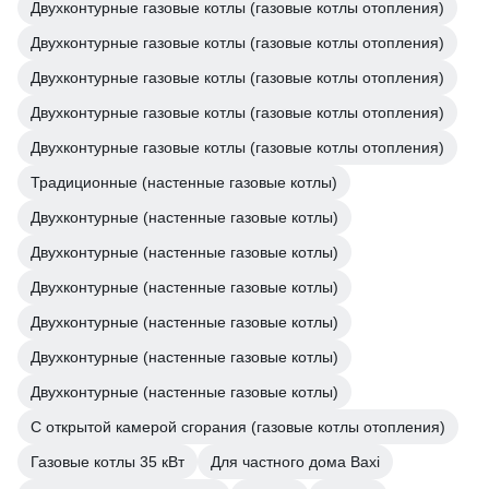
Двухконтурные газовые котлы (газовые котлы отопления)
Двухконтурные газовые котлы (газовые котлы отопления)
Двухконтурные газовые котлы (газовые котлы отопления)
Двухконтурные газовые котлы (газовые котлы отопления)
Двухконтурные газовые котлы (газовые котлы отопления)
Традиционные (настенные газовые котлы)
Двухконтурные (настенные газовые котлы)
Двухконтурные (настенные газовые котлы)
Двухконтурные (настенные газовые котлы)
Двухконтурные (настенные газовые котлы)
Двухконтурные (настенные газовые котлы)
Двухконтурные (настенные газовые котлы)
С открытой камерой сгорания (газовые котлы отопления)
Газовые котлы 35 кВт
Для частного дома Baxi