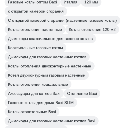
Газовые котлы оптом Baxi
Италия
120 мм
с открытой камерой сгорания
С открытой камерой сгорания (настенные газовые котлы)
Котлы отопления настенные
Котлы отопления 120 м2
Дымоходы коаксиальные для газовых котлов
Коаксиальные газовые котлы
Дымоходы для газовых настенных котлов
Котлы отопления двухконтурные настенные
Котел двухконтурный газовый настенный
Котлы отопления коаксиальные
Аксессуары для котлов Baxi
Отопление Baxi
Газовые котлы для дома Baxi SLIM
Котлы отопительные Baxi
Дымоходы для газовых настенных котлов Baxi