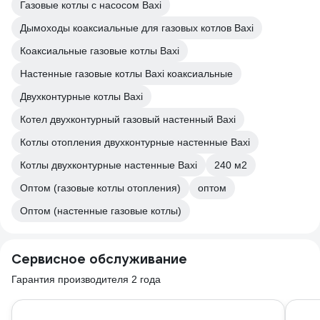
Газовые котлы с насосом Baxi
Дымоходы коаксиальные для газовых котлов Baxi
Коаксиальные газовые котлы Baxi
Настенные газовые котлы Baxi коаксиальные
Двухконтурные котлы Baxi
Котел двухконтурный газовый настенный Baxi
Котлы отопления двухконтурные настенные Baxi
Котлы двухконтурные настенные Baxi
240 м2
Оптом (газовые котлы отопления)
оптом
Оптом (настенные газовые котлы)
Сервисное обслуживание
Гарантия производителя 2 года