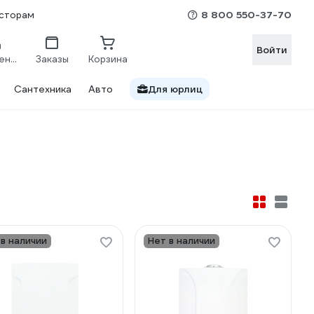
8 800 550-37-70
сторам
Войти
Сравнение
Заказы
Корзина
Сантехника
Авто
Для юрлиц
 в наличии
Нет в наличии