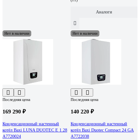
Аналоги
Нет в наличии
Нет в наличии
Последняя цена
Последняя цена
169 290 ₽
140 220 ₽
Конденсационный настенный
Конденсационный настенный
котёл Baxi LUNA DUOTEC E 1.28
котёл Baxi Duotec Compact 24 GA
A7720024
A7722038