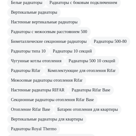
Белые радиаторы
Радиаторы с боковым подключением
Вертикальные радиаторы
Настенные вертикальные радиаторы
Радиаторы с межосевым расстоянием 500
Биметаллические секционные радиаторы
Радиаторы 500-80
Радиаторы типа 10
Радиаторы 10 секций
Чугунные котлы отопления
Радиаторы 500 10 секций
Радиаторы Rifar
Комплектующие для отопления Rifar
Межосевые радиаторы отопления Rifar
Настенные радиаторы RIFAR
Радиаторы Rifar Base
Секционные радиаторы отопления Rifar Base
Отопление Rifar Base
Батареи отопления для квартиры
Вертикальные радиаторы для квартиры
Радиаторы Royal Thermo