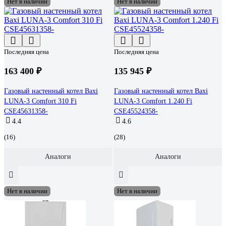
Нет в наличии
Нет в наличии
Последняя цена
Последняя цена
163 400 ₽
135 945 ₽
Газовый настенный котел Baxi
Газовый настенный котел Baxi
LUNA-3 Comfort 310 Fi
LUNA-3 Comfort 1.240 Fi
CSE45631358-
CSE45524358-
4.4
4.6
(16)
(28)
Аналоги
Аналоги
Нет в наличии
Нет в наличии