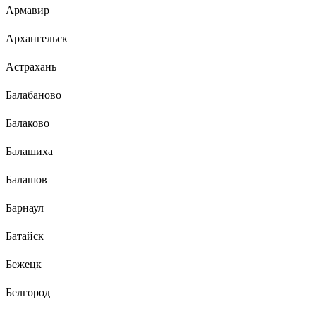
Армавир
Архангельск
Астрахань
Балабаново
Балаково
Балашиха
Балашов
Барнаул
Батайск
Бежецк
Белгород