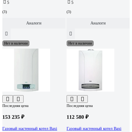
5
5
(3)
(3)
Аналоги
Аналоги
Нет в наличии
Нет в наличии
Последняя цена
Последняя цена
153 235 ₽
112 580 ₽
Газовый настенный котел Baxi
Газовый настенный котел Baxi