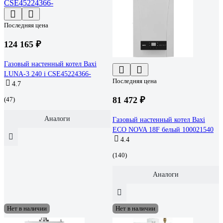
Последняя цена
124 165 ₽
Газовый настенный котел Baxi
LUNA-3 240 i CSE45224366-
Последняя цена
4.7
81 472 ₽
(47)
Аналоги
Газовый настенный котел Baxi
ECO NOVA 18F белый 100021540
4.4
(140)
Аналоги
Нет в наличии
Нет в наличии