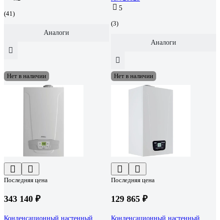
5
(41)
(3)
Аналоги
Аналоги
Нет в наличии
Нет в наличии
Последняя цена
Последняя цена
343 140 ₽
129 865 ₽
Конденсационный настенный
Конденсационный настенный