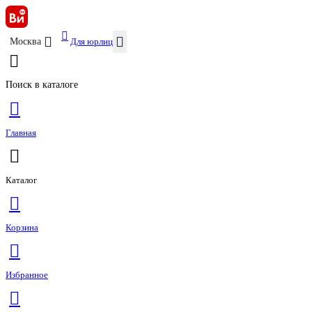
Для юрлиц
Москва
Поиск в каталоге
Главная
Каталог
Корзина
Избранное