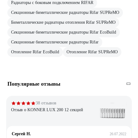
Радиаторы с боковым подключением RIFAR
Секционные биметаллические радиаторы Rifar SUPReMO
Биметаллические радиаторы отопления Rifar SUPReMO
Секционные биметаллические радиаторы Rifar EcoBuild
Секционные биметаллические радиаторы Rifar
Отопление Rifar EcoBuild
Отопление Rifar SUPReMO
Популярные отзывы
38 отзывов
Отзыв о KONNER LUX 200 12 секций
Сергей Н.
26.07.2022