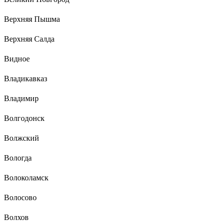
Верхняя Пышма
Верхняя Салда
Видное
Владикавказ
Владимир
Волгодонск
Волжский
Вологда
Волоколамск
Волосово
Волхов