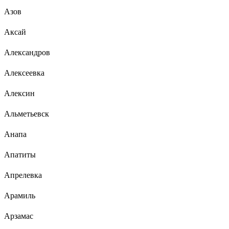
Азов
Аксай
Александров
Алексеевка
Алексин
Альметьевск
Анапа
Апатиты
Апрелевка
Арамиль
Арзамас