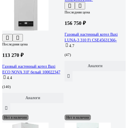
Последняя цена
156 750 ₽
Газовый настенный котел Baxi
LUNA-3 310 Fi CSE45631366-
Последняя цена
4.7
113 270 ₽
(47)
Аналоги
Газовый настенный котел Baxi
ECO NOVA 31F белый 100022347
4.4
(140)
Аналоги
Нет в наличии
Нет в наличии