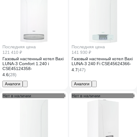
Последняя цена
Последняя цена
121 410 ₽
141 930 ₽
Газовый настенный котел Baxi
Газовый настенный котел Baxi
LUNA-3 Comfort 1.240 i
LUNA-3 240 Fi CSE45624366-
CSE45124358-
4.7
(47)
4.6
(28)
Аналоги
Аналоги
Нет в наличии
Нет в наличии