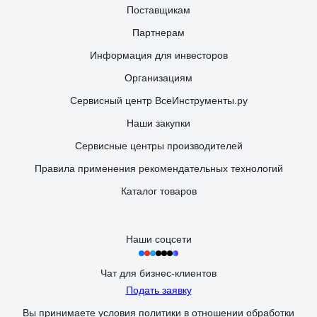
Поставщикам
Партнерам
Информация для инвесторов
Организациям
Сервисный центр ВсеИнструменты.ру
Наши закупки
Сервисные центры производителей
Правила применения рекомендательных технологий
Каталог товаров
Наши соцсети
Чат для бизнес-клиентов
Подать заявку
Вы принимаете условия
политики в отношении обработки