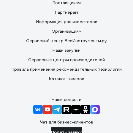
Поставщикам
Партнерам
Информация для инвесторов
Организациям
Сервисный центр ВсеИнструменты.ру
Наши закупки
Сервисные центры производителей
Правила применения рекомендательных технологий
Каталог товаров
Наши соцсети
Чат для бизнес-клиентов
Подать заявку