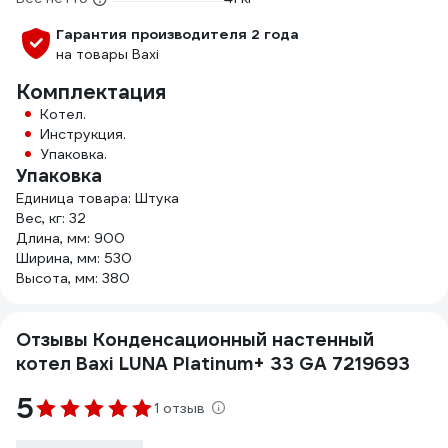
Гарантия производителя 2 года
на товары Baxi
Комплектация
Котел.
Инструкция.
Упаковка.
Упаковка
Единица товара: Штука
Вес, кг: 32
Длина, мм: 900
Ширина, мм: 530
Высота, мм: 380
Отзывы Конденсационный настенный
котел Baxi LUNA Platinum+ 33 GA 7219693
5
1 отзыв