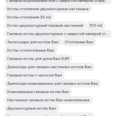
Газовые водонагреватели с закрытой камерой сгорания
Котлы отопления двухконтурные настенные
Котлы отопления 30 м2
Котел двухконтурный газовый настенный
100 м2
Газовые котлы двухконтурные с закрытой камерой сгорания
Аксессуары для котлов Baxi
Отопление Baxi
Котлы отопительные Baxi
Газовые котлы для дома Baxi SLIM
Дымоходы для газовых настенных котлов Baxi
Газовые котлы с насосом Baxi
Дымоходы коаксиальные для газовых котлов Baxi
Коаксиальные газовые котлы Baxi
Настенные газовые котлы Baxi коаксиальные
Двухконтурные котлы Baxi