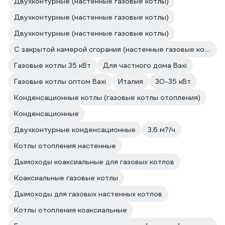
Двухконтурные (настенные газовые котлы)
Двухконтурные (настенные газовые котлы)
Двухконтурные (настенные газовые котлы)
С закрытой камерой сгорания (настенные газовые котлы)
Газовые котлы 35 кВт
Для частного дома Baxi
Газовые котлы оптом Baxi
Италия
30-35 кВт
Конденсационные котлы (газовые котлы отопления)
Конденсационные
Двухконтурные конденсационные
3.6 м?/ч
Котлы отопления настенные
Дымоходы коаксиальные для газовых котлов
Коаксиальные газовые котлы
Дымоходы для газовых настенных котлов
Котлы отопления коаксиальные