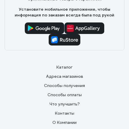
Установите мобильное приложение, чтобы
информация по заказам всегда была под рукой
Каталог
Адреса магазинов
Способы получения
Способы оплаты
Что улучшить?
Контакты
О Компании