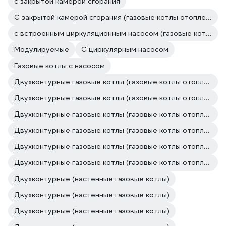
с закрытой камерой сгорания
С закрытой камерой сгорания (газовые котлы отопления)
с встроенным циркуляционным насосом (газовые котлы отопления)
Модулируемые
С циркулярным насосом
Газовые котлы с насосом
Двухконтурные газовые котлы (газовые котлы отопления)
Двухконтурные газовые котлы (газовые котлы отопления)
Двухконтурные газовые котлы (газовые котлы отопления)
Двухконтурные газовые котлы (газовые котлы отопления)
Двухконтурные газовые котлы (газовые котлы отопления)
Двухконтурные газовые котлы (газовые котлы отопления)
Двухконтурные (настенные газовые котлы)
Двухконтурные (настенные газовые котлы)
Двухконтурные (настенные газовые котлы)