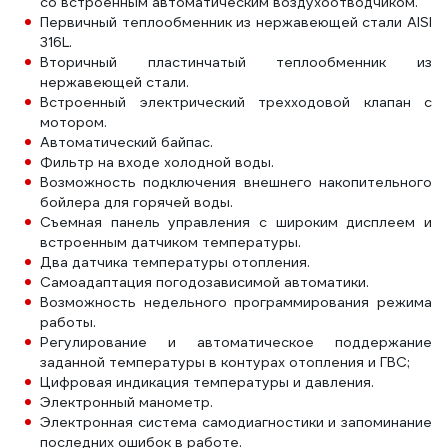
со встроенным автоматическим воздухоотводчиком.
Первичный теплообменник из нержавеющей стали AISI
316L.
Вторичный пластинчатый теплообменник из
нержавеющей стали.
Встроенный электрический трехходовой клапан с
мотором.
Автоматический байпас.
Фильтр на входе холодной воды.
Возможность подключения внешнего накопительного
бойлера для горячей воды.
Съемная панель управления с широким дисплеем и
встроенным датчиком температуры.
Два датчика температуры отопления.
Самоадаптация погодозависимой автоматики.
Возможность недельного программирования режима
работы.
Регулирование и автоматическое поддержание
заданной температуры в контурах отопления и ГВС;
Цифровая индикация температуры и давления.
Электронный манометр.
Электронная система самодиагностики и запоминание
последних ошибок в работе.