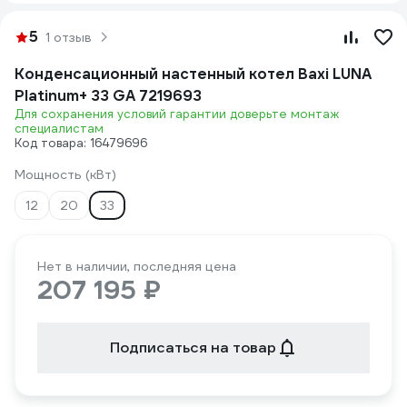
5
1 отзыв
Конденсационный настенный котел Baxi LUNA
Platinum+ 33 GA 7219693
Для сохранения условий гарантии доверьте монтаж
специалистам
Код товара: 16479696
Мощность (кВт)
12
20
33
Нет в наличии, последняя цена
207 195 ₽
Подписаться на товар