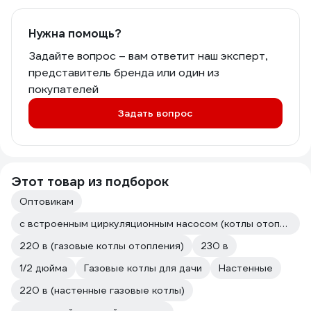
Нужна помощь?
Задайте вопрос – вам ответит наш эксперт,
представитель бренда или один из
покупателей
Задать вопрос
Этот товар из подборок
Оптовикам
с встроенным циркуляционным насосом (котлы отопления)
220 в (газовые котлы отопления)
230 в
1/2 дюйма
Газовые котлы для дачи
Настенные
220 в (настенные газовые котлы)