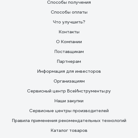
Способы получения
Способы оплаты
Что улучшить?
Контакты
О Компании
Поставщикам
Партнерам
Информация для инвесторов
Организациям
Сервисный центр ВсеИнструменты.ру
Наши закупки
Сервисные центры производителей
Правила применения рекомендательных технологий
Каталог товаров