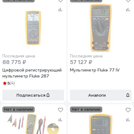
Последняя цена
Последняя цена
88 775 ₽
57 127 ₽
Цифровой регистрирующий
Мультиметр Fluke 77 IV
мультиметр Fluke 287
5
(4)
Подписаться
Аналоги
Нет в наличии
Нет в наличии