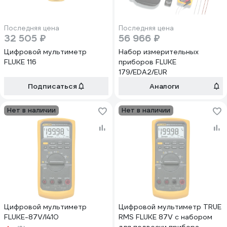
Последняя цена
Последняя цена
32 505 ₽
56 966 ₽
Цифровой мультиметр
Набор измерительных
FLUKE 116
приборов FLUKE
179/EDA2/EUR
Подписаться
Аналоги
Нет в наличии
Нет в наличии
Цифровой мультиметр
Цифровой мультиметр TRUE
FLUKE-87V/I410
RMS FLUKE 87V с набором