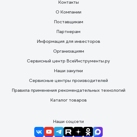
Контакты
О Компании
Поставщикам
Партнерам
Информация для инвесторов
Организациям
Сервисный центр ВсеИнструменты.ру
Наши закупки
Сервисные центры производителей
Правила применения рекомендательных технологий
Каталог товаров
Наши соцсети