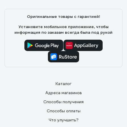
Оригинальные товары с гарантией!
Установите мобильное приложение, чтобы
информация по заказам всегда была под рукой
Каталог
Адреса магазинов
Способы получения
Способы оплаты
Что улучшить?