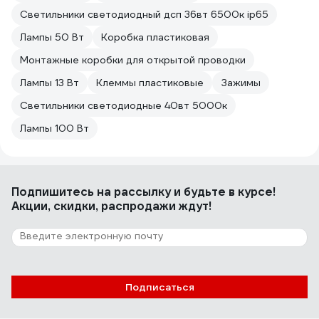
Светильники светодиодный дсп 36вт 6500к ip65
Лампы 50 Вт
Коробка пластиковая
Монтажные коробки для открытой проводки
Лампы 13 Вт
Клеммы пластиковые
Зажимы
Светильники светодиодные 40вт 5000к
Лампы 100 Вт
Подпишитесь
на рассылку
и будьте в курсе!
Акции, скидки, распродажи ждут!
Подписаться