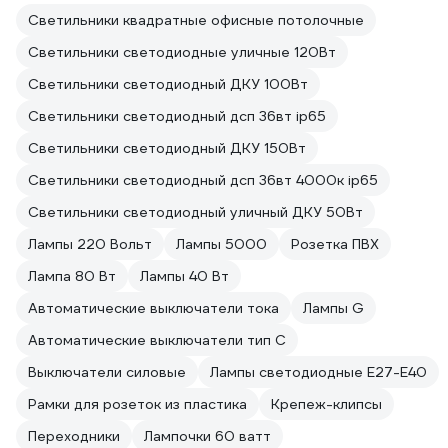
Светильники квадратные офисные потолочные
Светильники светодиодные уличные 120Вт
Светильники светодиодный ДКУ 100Вт
Светильники светодиодный дсп 36вт ip65
Светильники светодиодный ДКУ 150Вт
Светильники светодиодный дсп 36вт 4000к ip65
Светильники светодиодный уличный ДКУ 50Вт
Лампы 220 Вольт
Лампы 5000
Розетка ПВХ
Лампа 80 Вт
Лампы 40 Вт
Автоматические выключатели тока
Лампы G
Автоматические выключатели тип C
Выключатели силовые
Лампы светодиодные E27-E40
Рамки для розеток из пластика
Крепеж-клипсы
Переходники
Лампочки 60 ватт