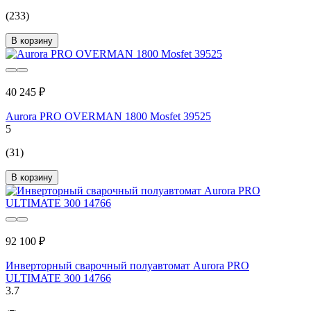
(233)
В корзину
40 245 ₽
Aurora PRO OVERMAN 1800 Mosfet 39525
5
(31)
В корзину
92 100 ₽
Инверторный сварочный полуавтомат Aurora PRO
ULTIMATE 300 14766
3.7