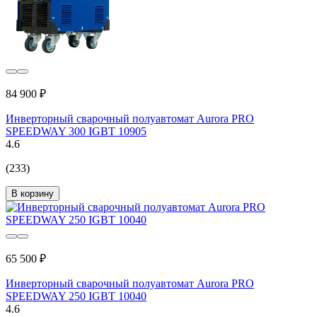
84 900 ₽
Инверторный сварочный полуавтомат Aurora PRO
SPEEDWAY 300 IGBT 10905
4.6
(233)
В корзину
65 500 ₽
Инверторный сварочный полуавтомат Aurora PRO
SPEEDWAY 250 IGBT 10040
4.6