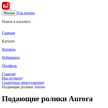
Для юрлиц
Москва
Поиск в каталоге
Главная
Каталог
Корзина
Избранное
Профиль
Главная
/
Инструмент
/
Сварочное оборудование
/
Подающие ролики Aurora
Подающие ролики Aurora