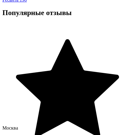
Популярные отзывы
Москва