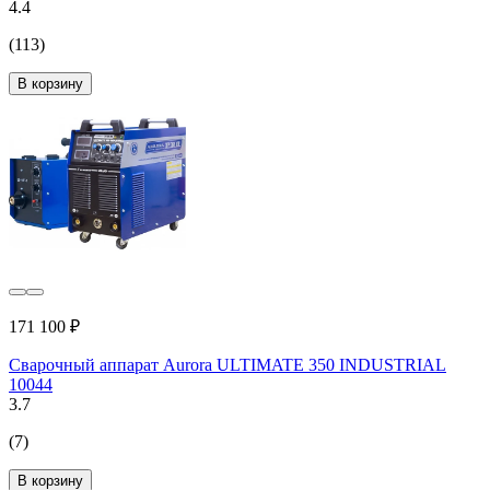
4.4
(113)
В корзину
171 100 ₽
Сварочный аппарат Aurora ULTIMATE 350 INDUSTRIAL
10044
3.7
(7)
В корзину