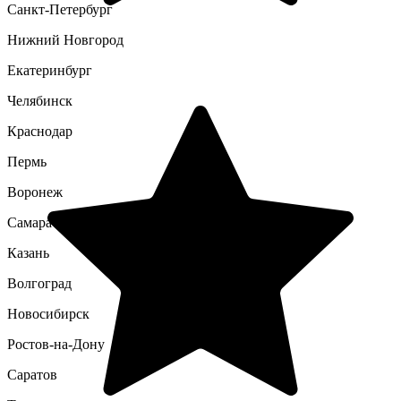
Санкт-Петербург
Нижний Новгород
Екатеринбург
Челябинск
Краснодар
Пермь
Воронеж
Самара
Казань
Волгоград
Новосибирск
Ростов-на-Дону
Саратов