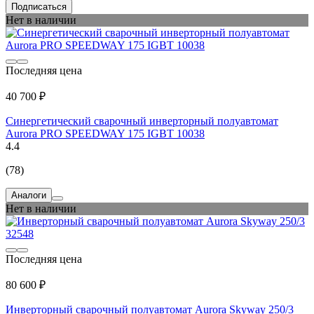
Подписаться
Нет в наличии
Последняя цена
40 700 ₽
Синергетический сварочный инверторный полуавтомат
Aurora PRO SPEEDWAY 175 IGBT 10038
4.4
(78)
Аналоги
Нет в наличии
Последняя цена
80 600 ₽
Инверторный сварочный полуавтомат Aurora Skyway 250/3