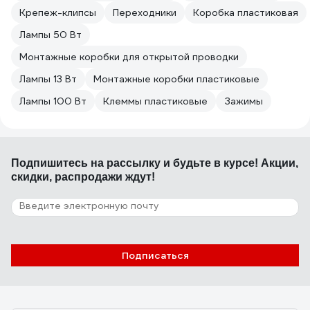
Крепеж-клипсы
Переходники
Коробка пластиковая
Лампы 50 Вт
Монтажные коробки для открытой проводки
Лампы 13 Вт
Монтажные коробки пластиковые
Лампы 100 Вт
Клеммы пластиковые
Зажимы
Подпишитесь
на рассылку
и будьте в курсе! Акции,
скидки, распродажи ждут!
Подписаться