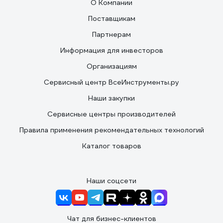
О Компании
Поставщикам
Партнерам
Информация для инвесторов
Организациям
Сервисный центр ВсеИнструменты.ру
Наши закупки
Сервисные центры производителей
Правила применения рекомендательных технологий
Каталог товаров
Наши соцсети
Чат для бизнес-клиентов