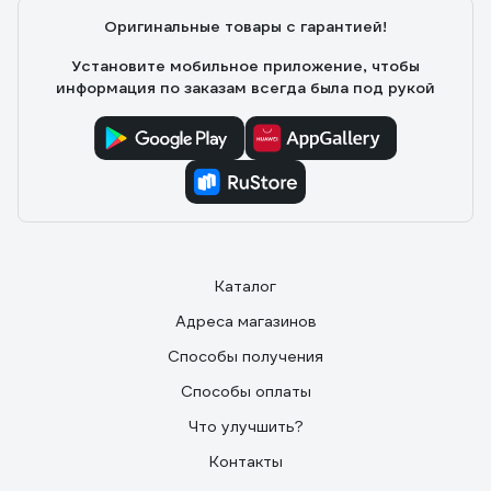
Оригинальные товары с гарантией!
Установите мобильное приложение, чтобы
информация по заказам всегда была под рукой
Каталог
Адреса магазинов
Способы получения
Способы оплаты
Что улучшить?
Контакты