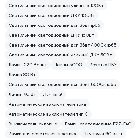
Светильники светодиодные уличные 120Вт
Светильники светодиодный ДКУ 100Вт
Светильники светодиодный дсп 36вт ip65
Светильники светодиодный ДКУ 150Вт
Светильники светодиодный дсп 36вт 4000к ip65
Светильники светодиодный уличный ДКУ 50Вт
Лампы 220 Вольт
Лампы 5000
Розетка ПВХ
Лампа 80 Вт
Светильники светодиодный дсп 36вт 6500к ip65
Лампы 40 Вт
Лампы G
Автоматические выключатели тока
Автоматические выключатели тип C
Выключатели силовые
Лампы светодиодные E27-E40
Рамки для розеток из пластика
Лампочки 60 ватт