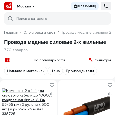
Москва
Для юрлиц
Поиск в каталоге
Главная
/
Электрика и свет
/
Провода медные силовые 2-
Провода медные силовые 2-х жильные
770 товаров
По популярности
Фильтры
Наличие в магазинах
Цена
Производители